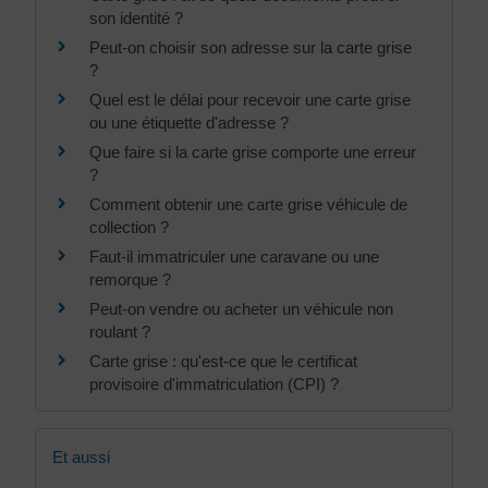
son identité ?
Peut-on choisir son adresse sur la carte grise
?
Quel est le délai pour recevoir une carte grise
ou une étiquette d'adresse ?
Que faire si la carte grise comporte une erreur
?
Comment obtenir une carte grise véhicule de
collection ?
Faut-il immatriculer une caravane ou une
remorque ?
Peut-on vendre ou acheter un véhicule non
roulant ?
Carte grise : qu'est-ce que le certificat
provisoire d'immatriculation (CPI) ?
Et aussi