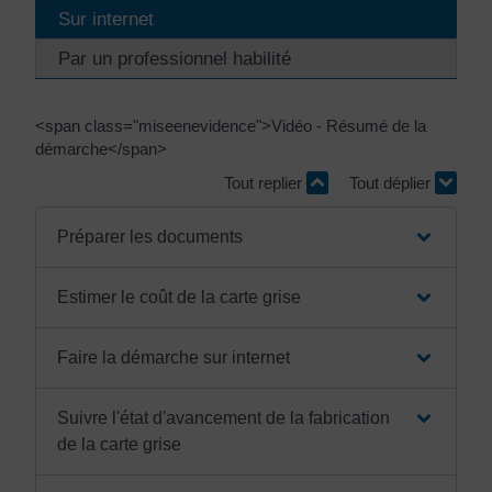
Sur internet
Par un professionnel habilité
<span class="miseenevidence">Vidéo - Résumé de la
démarche</span>
Tout replier
Tout déplier
Préparer les documents
Estimer le coût de la carte grise
Faire la démarche sur internet
Suivre l'état d'avancement de la fabrication
de la carte grise