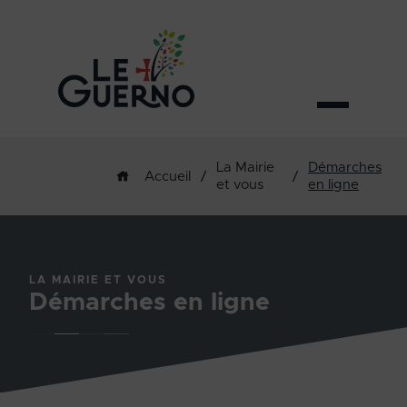
La Mairie
Démarches
/
/
Accueil
et vous
en ligne
LA MAIRIE ET VOUS
Démarches en ligne