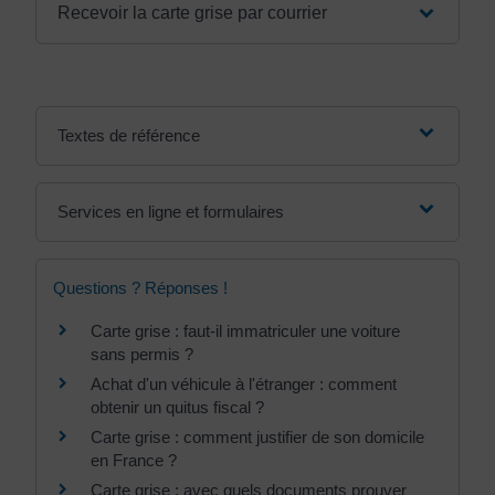
Recevoir la carte grise par courrier
Textes de référence
Services en ligne et formulaires
Questions ? Réponses !
Carte grise : faut-il immatriculer une voiture
sans permis ?
Achat d'un véhicule à l'étranger : comment
obtenir un quitus fiscal ?
Carte grise : comment justifier de son domicile
en France ?
Carte grise : avec quels documents prouver