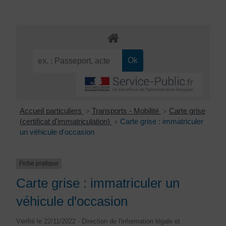
Accueil particuliers
Transports - Mobilité
Carte grise
>
>
(certificat d'immatriculation)
Carte grise : immatriculer
>
un véhicule d'occasion
Fiche pratique
Carte grise : immatriculer un
véhicule d'occasion
Vérifié le 22/11/2022 - Direction de l'information légale et