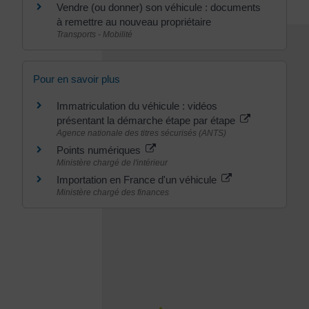
Vendre (ou donner) son véhicule : documents
à remettre au nouveau propriétaire
Transports - Mobilité
Pour en savoir plus
Immatriculation du véhicule : vidéos
présentant la démarche étape par étape
Agence nationale des titres sécurisés (ANTS)
Points numériques
Ministère chargé de l'intérieur
Importation en France d'un véhicule
Ministère chargé des finances