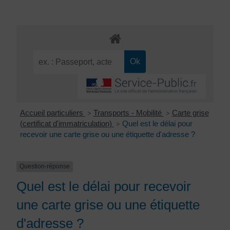
Accueil particuliers
Transports - Mobilité
Carte grise
>
>
(certificat d'immatriculation)
Quel est le délai pour
>
recevoir une carte grise ou une étiquette d'adresse ?
Question-réponse
Quel est le délai pour recevoir
une carte grise ou une étiquette
d'adresse ?