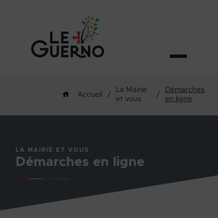
La Mairie
Démarches
/
/
Accueil
et vous
en ligne
LA MAIRIE ET VOUS
Démarches en ligne