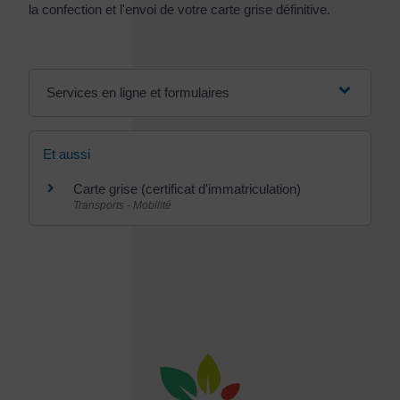
la confection et l'envoi de votre carte grise définitive.
Services en ligne et formulaires
Et aussi
Carte grise (certificat d'immatriculation)
Transports - Mobilité