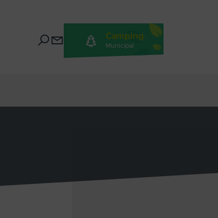
Camping
Municipal