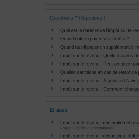
Questions ? Réponses !
Quel est le barème de l'impôt sur le re
Quand doit-on payer ses impôts ?
Quand faut-il payer un supplément d'im
Impôt sur le revenu - Quels moyens de 
Impôt sur le revenu - Peut-on payer p
Quelles sanctions en cas de retard de 
Impôt sur le revenu - À quoi sert l'avis 
Impôt sur le revenu - Comment changer
Et aussi
Impôt sur le revenu : déclaration et re
Argent - Impôts - Consommation
Impôt sur le revenu : déductions, réduct