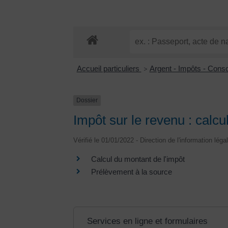
Accueil particuliers
Argent - Impôts - Con
>
Dossier
Impôt sur le revenu : calcu
Vérifié le 01/01/2022 - Direction de l'information léga
Calcul du montant de l'impôt
Prélèvement à la source
Services en ligne et formulaires