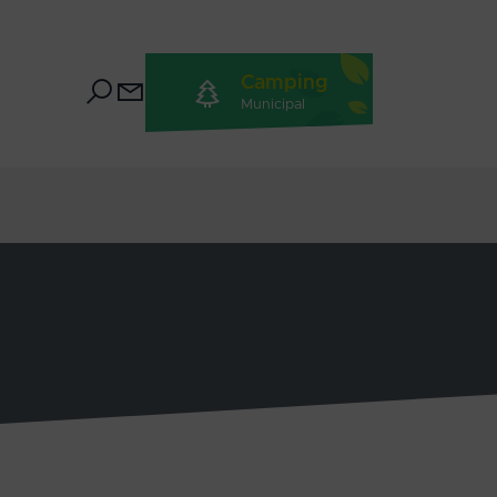
Camping
Municipal