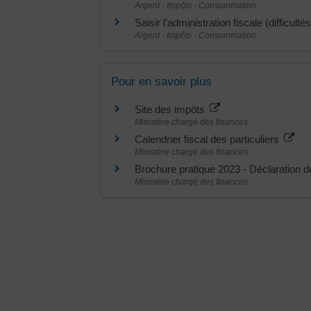
Argent - Impôts - Consommation
Saisir l'administration fiscale (difficult
Argent - Impôts - Consommation
Pour en savoir plus
Site des impôts
Ministère chargé des finances
Calendrier fiscal des particuliers
Ministère chargé des finances
Brochure pratique 2023 - Déclaration 
Ministère chargé des finances