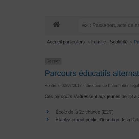
Accueil particuliers
Famille - Scolarité
Pa
>
>
Dossier
Parcours éducatifs alternat
Vérifié le 02/07/2018 - Direction de l'information léga
Ces parcours s'adressent aux jeunes de 18 à 2
École de la 2e chance (E2C)
Établissement public d'insertion de la D