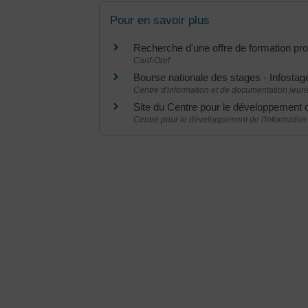
Pour en savoir plus
Recherche d'une offre de formation pro
Carif-Oref
Bourse nationale des stages - Infosta
Centre d'information et de documentation jeun
Site du Centre pour le développement d
Centre pour le développement de l'information s