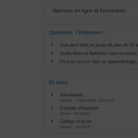
Services en ligne et formulaires
Questions ? Réponses !
Que peut faire un jeune de plus de 16 
Quels titres et diplômes sont reconnus 
Peut-on encore faire un apprentissage 
Et aussi
Volontariats
Papiers - Citoyenneté - Élections
Contrats d'insertion
Travail - Formation
Collège et lycée
Famille - Scolarité