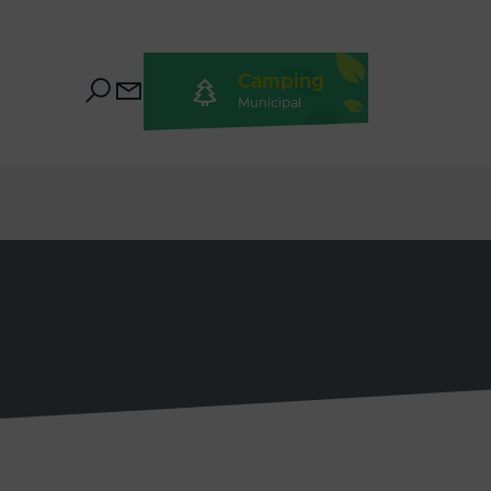
Camping
Municipal