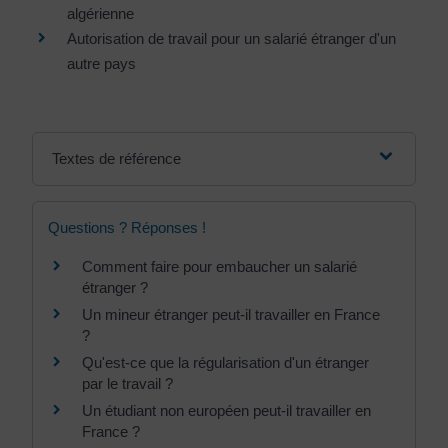
algérienne
Autorisation de travail pour un salarié étranger d'un
autre pays
Textes de référence
Questions ? Réponses !
Comment faire pour embaucher un salarié
étranger ?
Un mineur étranger peut-il travailler en France
?
Qu'est-ce que la régularisation d'un étranger
par le travail ?
Un étudiant non européen peut-il travailler en
France ?