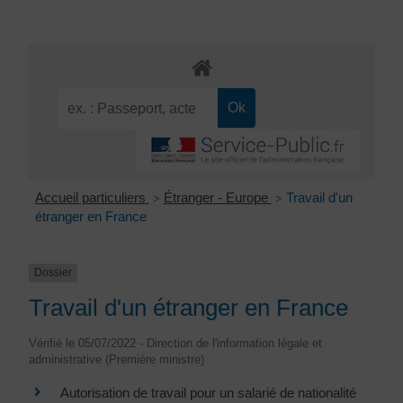
Accueil particuliers
Étranger - Europe
Travail d'un
>
>
étranger en France
Dossier
Travail d'un étranger en France
Vérifié le 05/07/2022 - Direction de l'information légale et
administrative (Première ministre)
Autorisation de travail pour un salarié de nationalité