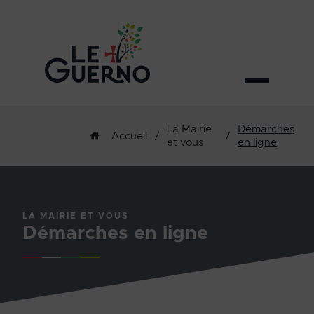
La Mairie
Démarches
/
/
Accueil
et vous
en ligne
LA MAIRIE ET VOUS
Démarches en ligne