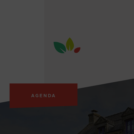
AGENDA