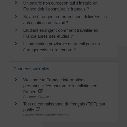
Un salarié non européen qui s'installe en
France doit-il connaître le français ?
Salarié étranger : comment sont délivrées les
autorisations de travail ?
Étudiant étranger : comment travailler en
France après ses études ?
L'autorisation provisoire de travail pour un
étranger existe-elle encore ?
Pour en savoir plus
Welcome to France : informations
personnalisées pour votre installation en
France
Business France
Test de connaissance du français (TCF) tout
public
France éducation international