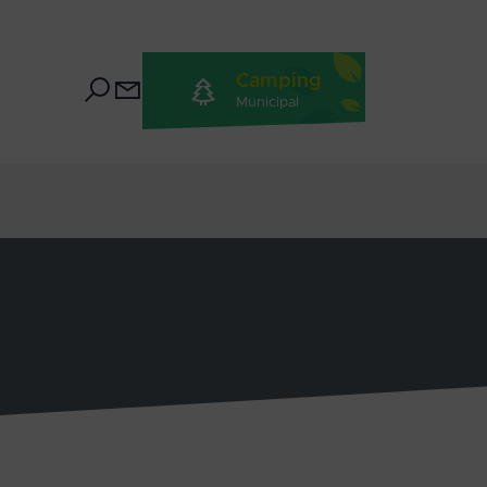
Camping
Municipal