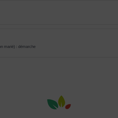
on marié) : démarche