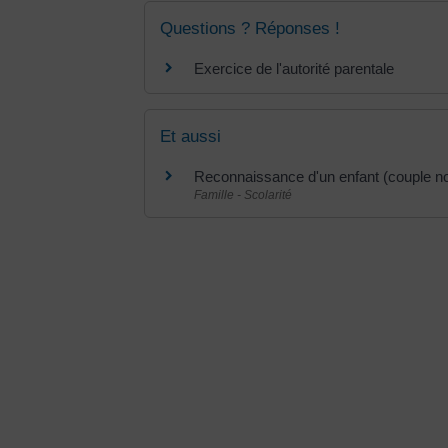
Questions ? Réponses !
Exercice de l'autorité parentale
Et aussi
Reconnaissance d'un enfant (couple n
Famille - Scolarité