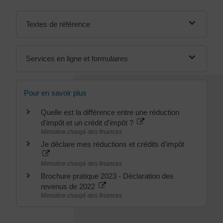
Textes de référence
Services en ligne et formulaires
Pour en savoir plus
Quelle est la différence entre une réduction
d'impôt et un crédit d'impôt ?
Ministère chargé des finances
Je déclare mes réductions et crédits d'impôt
Ministère chargé des finances
Brochure pratique 2023 - Déclaration des
revenus de 2022
Ministère chargé des finances