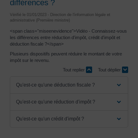
différences ?
Vérifié le 01/01/2023 - Direction de l'information légale et
administrative (Première ministre)
<span class="miseenevidence">Vidéo - Connaissez-vous
les différences entre réduction d'impôt, crédit d'impôt et
déduction fiscale ?</span>
Plusieurs dispositifs peuvent réduire le montant de votre
impôt sur le revenu.
Tout replier
Tout déplier
Qu'est-ce qu'une déduction fiscale ?
Qu'est-ce qu'une réduction d'impôt ?
Qu'est-ce qu'un crédit d'impôt ?