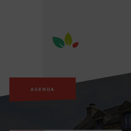
AGENDA