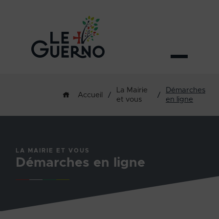
La Mairie
Démarches
/
/
Accueil
et vous
en ligne
LA MAIRIE ET VOUS
Démarches en ligne