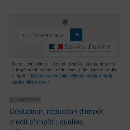
Accueil particuliers
Argent - Impôts - Consommation
>
Impôt sur le revenu : déductions, réductions et crédits
>
d'impôt
Déduction, réduction d'impôt, crédit d'impôt :
>
quelles différences ?
Question-réponse
Déduction, réduction d'impôt,
crédit d'impôt : quelles