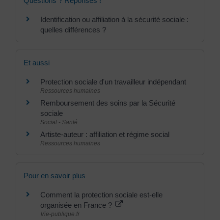
Questions ? Réponses !
Identification ou affiliation à la sécurité sociale :
quelles différences ?
Et aussi
Protection sociale d'un travailleur indépendant
Ressources humaines
Remboursement des soins par la Sécurité
sociale
Social - Santé
Artiste-auteur : affiliation et régime social
Ressources humaines
Pour en savoir plus
Comment la protection sociale est-elle
organisée en France ?
Vie-publique.fr