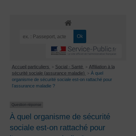
Accueil particuliers
Social - Santé
Affiliation à la
>
>
sécurité sociale (assurance maladie)
À quel
>
organisme de sécurité sociale est-on rattaché pour
l'assurance maladie ?
Question-réponse
À quel organisme de sécurité
sociale est-on rattaché pour