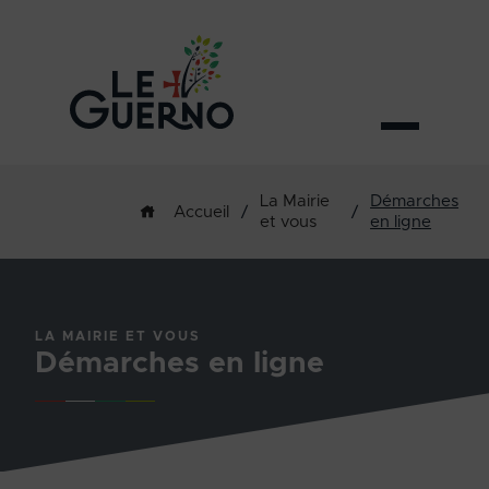
La Mairie
Démarches
/
/
Accueil
et vous
en ligne
LA MAIRIE ET VOUS
Démarches en ligne