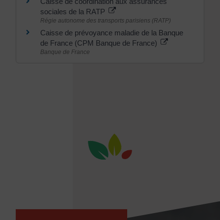
Caisse de coordination aux assurances
sociales de la RATP
Régie autonome des transports parisiens (RATP)
Caisse de prévoyance maladie de la Banque
de France (CPM Banque de France)
Banque de France