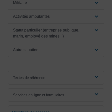
Militaire
Activités ambulantes
Statut particulier (entreprise publique,
marin, employé des mines...)
Autre situation
Textes de référence
Services en ligne et formulaires