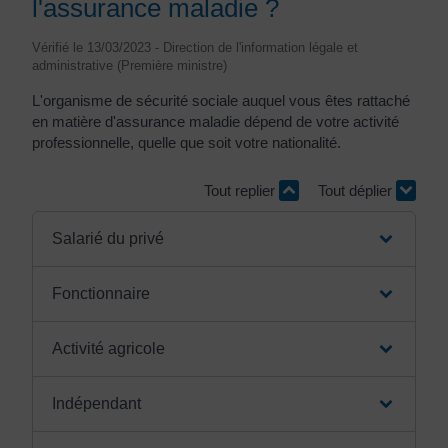
l'assurance maladie ?
Vérifié le 13/03/2023 - Direction de l'information légale et
administrative (Première ministre)
L'organisme de sécurité sociale auquel vous êtes rattaché
en matière d'assurance maladie dépend de votre activité
professionnelle, quelle que soit votre nationalité.
Tout replier
Tout déplier
Salarié du privé
Fonctionnaire
Activité agricole
Indépendant