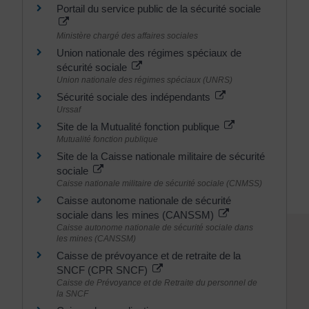
Portail du service public de la sécurité sociale
Ministère chargé des affaires sociales
Union nationale des régimes spéciaux de
sécurité sociale
Union nationale des régimes spéciaux (UNRS)
Sécurité sociale des indépendants
Urssaf
Site de la Mutualité fonction publique
Mutualité fonction publique
Site de la Caisse nationale militaire de sécurité
sociale
Caisse nationale militaire de sécurité sociale (CNMSS)
Caisse autonome nationale de sécurité
sociale dans les mines (CANSSM)
Caisse autonome nationale de sécurité sociale dans
les mines (CANSSM)
Caisse de prévoyance et de retraite de la
SNCF (CPR SNCF)
Caisse de Prévoyance et de Retraite du personnel de
la SNCF