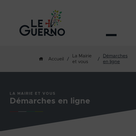
La Mairie
Démarches
/
/
Accueil
et vous
en ligne
LA MAIRIE ET VOUS
Démarches en ligne