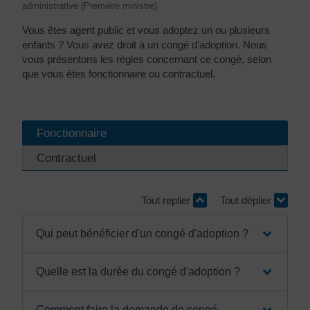
administrative (Première ministre)
Vous êtes agent public et vous adoptez un ou plusieurs
enfants ? Vous avez droit à un congé d'adoption. Nous
vous présentons les règles concernant ce congé, selon
que vous êtes fonctionnaire ou contractuel.
Fonctionnaire
Contractuel
Tout replier
Tout déplier
Qui peut bénéficier d'un congé d'adoption ?
Quelle est la durée du congé d'adoption ?
Comment faire la demande de congé