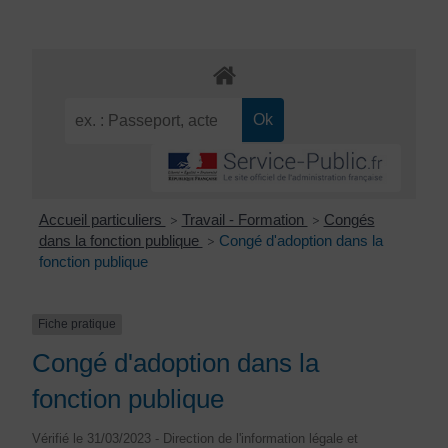
Accueil particuliers
Travail - Formation
Congés
>
>
dans la fonction publique
Congé d'adoption dans la
>
fonction publique
Fiche pratique
Congé d'adoption dans la
fonction publique
Vérifié le 31/03/2023 - Direction de l'information légale et