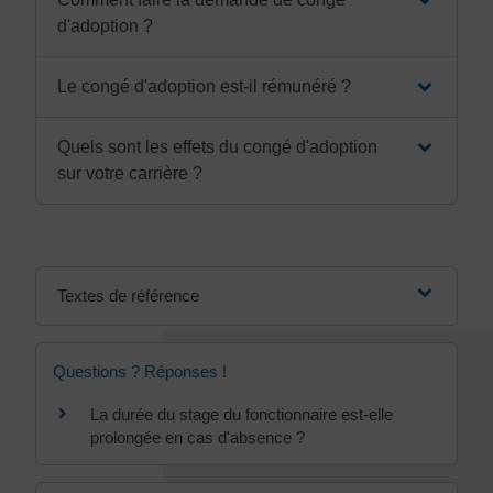
d'adoption ?
Le congé d'adoption est-il rémunéré ?
Quels sont les effets du congé d'adoption
sur votre carrière ?
Textes de référence
Questions ? Réponses !
La durée du stage du fonctionnaire est-elle
prolongée en cas d'absence ?