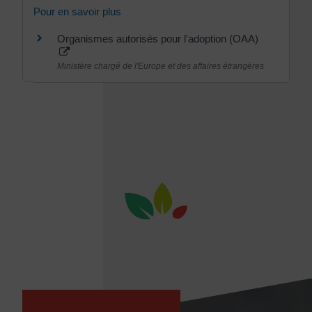
Pour en savoir plus
Organismes autorisés pour l'adoption (OAA)
Ministère chargé de l'Europe et des affaires étrangères