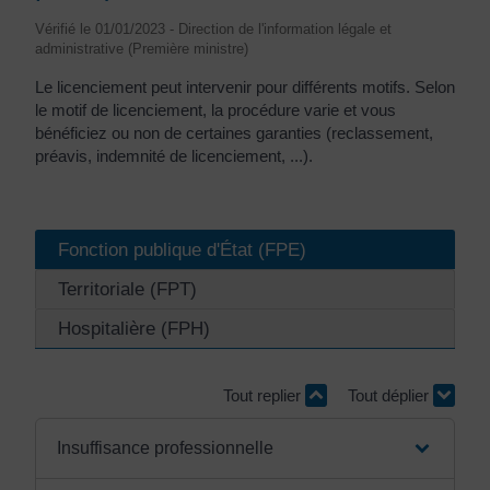
Vérifié le 01/01/2023 - Direction de l'information légale et
administrative (Première ministre)
Le licenciement peut intervenir pour différents motifs. Selon
le motif de licenciement, la procédure varie et vous
bénéficiez ou non de certaines garanties (reclassement,
préavis, indemnité de licenciement, ...).
Fonction publique d'État (FPE)
Territoriale (FPT)
Hospitalière (FPH)
Tout replier
Tout déplier
Insuffisance professionnelle