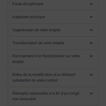
Faute disciplinaire
Inaptitude physique
Suppression de votre emploi
Transformation de votre emploi
Recrutement d'un fonctionnaire sur votre
emploi
Refus de la modification d'un élément
substantiel de votre contrat
Réemploi impossible à la fin d'un congé
non rémunéré