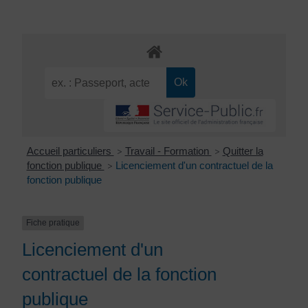
Accueil particuliers
Travail - Formation
Quitter la
>
>
fonction publique
Licenciement d'un contractuel de la
>
fonction publique
Fiche pratique
Licenciement d'un
contractuel de la fonction
publique