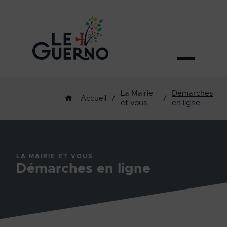
La Mairie
Démarches
/
/
Accueil
et vous
en ligne
LA MAIRIE ET VOUS
Démarches en ligne