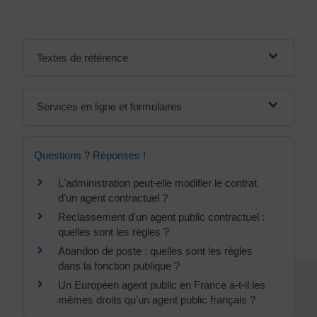
Textes de référence
Services en ligne et formulaires
Questions ? Réponses !
L'administration peut-elle modifier le contrat
d'un agent contractuel ?
Reclassement d'un agent public contractuel :
quelles sont les règles ?
Abandon de poste : quelles sont les règles
dans la fonction publique ?
Un Européen agent public en France a-t-il les
mêmes droits qu'un agent public français ?