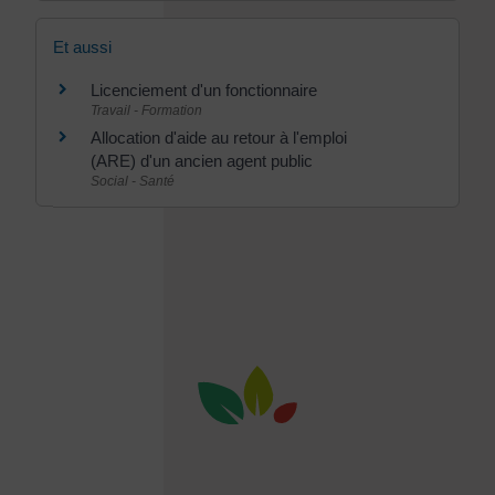
Et aussi
Licenciement d'un fonctionnaire
Travail - Formation
Allocation d'aide au retour à l'emploi
(ARE) d'un ancien agent public
Social - Santé