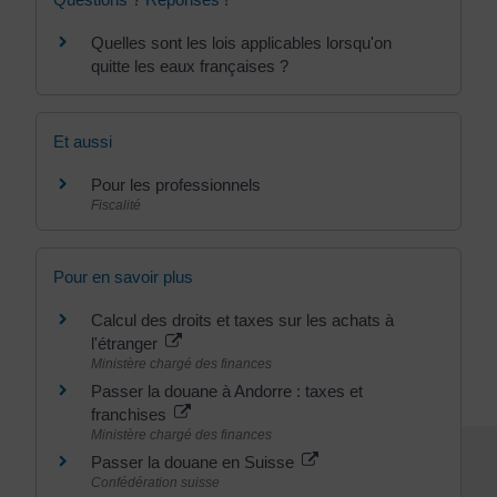
Quelles sont les lois applicables lorsqu'on
quitte les eaux françaises ?
Et aussi
Pour les professionnels
Fiscalité
Pour en savoir plus
Calcul des droits et taxes sur les achats à
l'étranger
Ministère chargé des finances
Passer la douane à Andorre : taxes et
franchises
Ministère chargé des finances
Passer la douane en Suisse
Confédération suisse