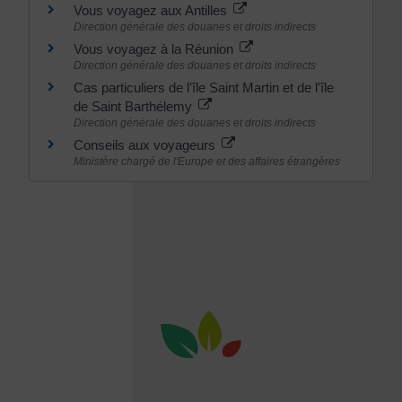
Vous voyagez aux Antilles
Direction générale des douanes et droits indirects
Vous voyagez à la Réunion
Direction générale des douanes et droits indirects
Cas particuliers de l'île Saint Martin et de l'île
de Saint Barthélemy
Direction générale des douanes et droits indirects
Conseils aux voyageurs
Ministère chargé de l'Europe et des affaires étrangères