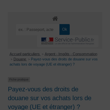
Accueil particuliers
Argent - Impôts - Consommation
>
Douane
Payez-vous des droits de douane sur vos
>
>
achats lors de voyage (UE et étranger) ?
Fiche pratique
Payez-vous des droits de
douane sur vos achats lors de
voyage (UE et étranger) ?