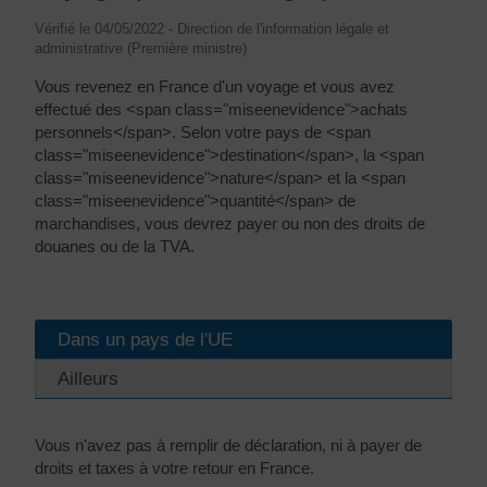
Vérifié le 04/05/2022 - Direction de l'information légale et
administrative (Première ministre)
Vous revenez en France d'un voyage et vous avez
effectué des <span class="miseenevidence">achats
personnels</span>. Selon votre pays de <span
class="miseenevidence">destination</span>, la <span
class="miseenevidence">nature</span> et la <span
class="miseenevidence">quantité</span> de
marchandises, vous devrez payer ou non des droits de
douanes ou de la TVA.
Dans un pays de l'UE
Ailleurs
Vous n'avez pas à remplir de déclaration, ni à payer de
droits et taxes à votre retour en France.