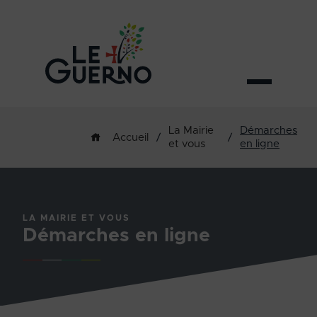
La Mairie
Démarches
/
/
Accueil
et vous
en ligne
LA MAIRIE ET VOUS
Démarches en ligne