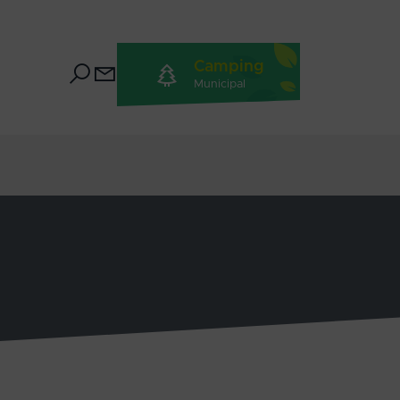
Camping
Municipal