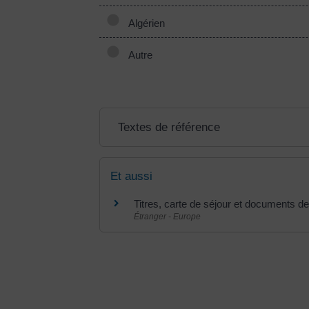
Algérien
Autre
Textes de référence
Et aussi
Titres, carte de séjour et documents de
Étranger - Europe