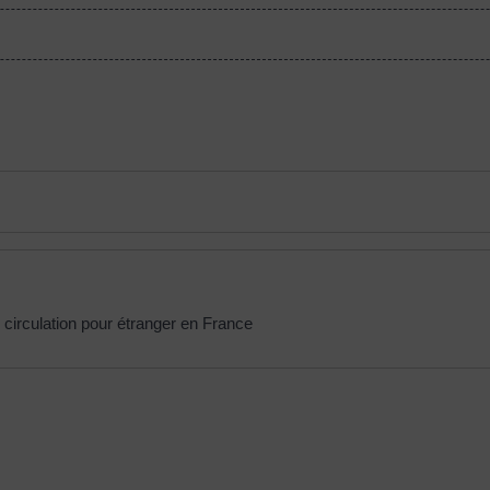
 circulation pour étranger en France