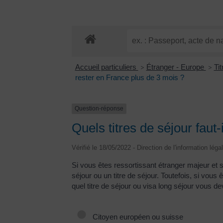
Accueil particuliers
Étranger - Europe
Ti
>
>
rester en France plus de 3 mois ?
Question-réponse
Quels titres de séjour faut
Vérifié le 18/05/2022 - Direction de l'information léga
Si vous êtes ressortissant étranger majeur et 
séjour ou un titre de séjour. Toutefois, si vo
quel titre de séjour ou visa long séjour vous de
Citoyen européen ou suisse