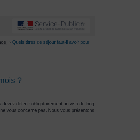
ance
Quels titres de séjour faut-il avoir pour
>
 mois ?
 devez détenir obligatoirement un visa de long
tion ne vous concerne pas. Nous vous présentons