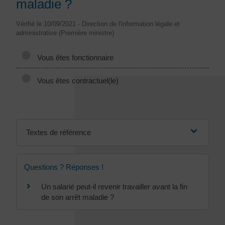
maladie ?
Vérifié le 10/09/2021 - Direction de l'information légale et
administrative (Première ministre)
Vous êtes fonctionnaire
Vous êtes contractuel(le)
Textes de référence
Questions ? Réponses !
Un salarié peut-il revenir travailler avant la fin
de son arrêt maladie ?