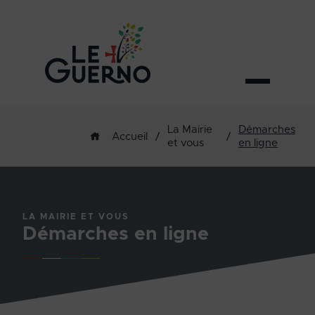
La Mairie
Démarches
/
/
Accueil
et vous
en ligne
LA MAIRIE ET VOUS
Démarches en ligne