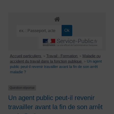
Accueil particuliers
Travail - Formation
Maladie ou
>
>
accident du travail dans la fonction publique
Un agent
>
public peut-il revenir travailler avant la fin de son arrêt
maladie ?
Question-réponse
Un agent public peut-il revenir
travailler avant la fin de son arrêt