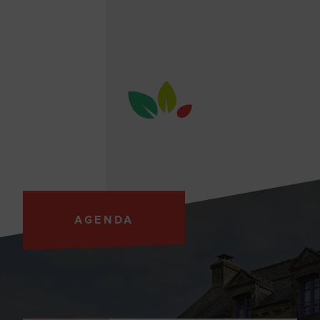
AGENDA