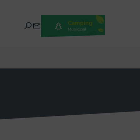
Camping
Municipal