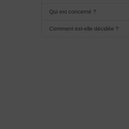
Qui est concerné ?
Comment est-elle décidée ?