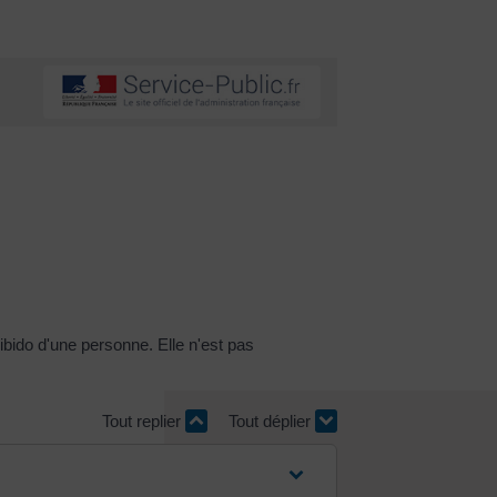
libido d'une personne. Elle n'est pas
Tout replier
Tout déplier