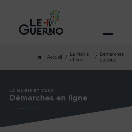
La Mairie
Démarches
/
/
Accueil
et vous
en ligne
LA MAIRIE ET VOUS
Démarches en ligne