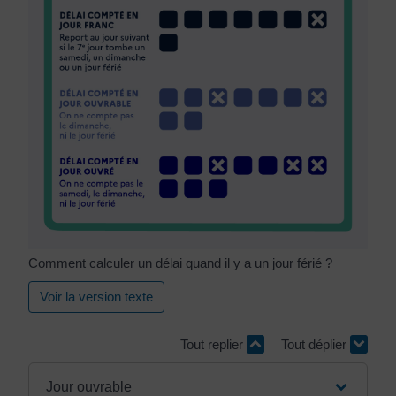
Comment calculer un délai quand il y a un jour férié ?
Voir la version texte
Tout replier
Tout déplier
Jour ouvrable