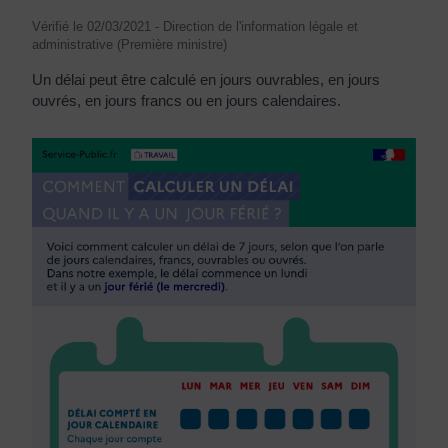
Vérifié le 02/03/2021 - Direction de l'information légale et
administrative (Première ministre)
Un délai peut être calculé en jours ouvrables, en jours
ouvrés, en jours francs ou en jours calendaires.