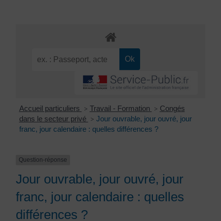
Accueil particuliers
Travail - Formation
Congés
>
>
dans le secteur privé
Jour ouvrable, jour ouvré, jour
>
franc, jour calendaire : quelles différences ?
Question-réponse
Jour ouvrable, jour ouvré, jour
franc, jour calendaire : quelles
différences ?