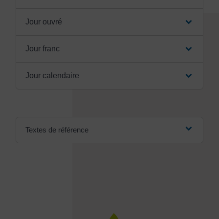
Jour ouvré
Jour franc
Jour calendaire
Textes de référence