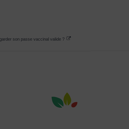
 garder son passe vaccinal valide ?