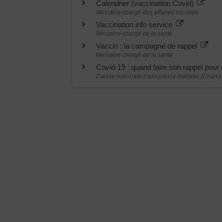
Calendrier (vaccination Covid)
Ministère chargé des affaires sociales
Vaccination info service
Ministère chargé de la santé
Vaccin : la campagne de rappel
Ministère chargé de la santé
Covid-19 : quand faire son rappel pour
Caisse nationale d'assurance maladie (Cnam)