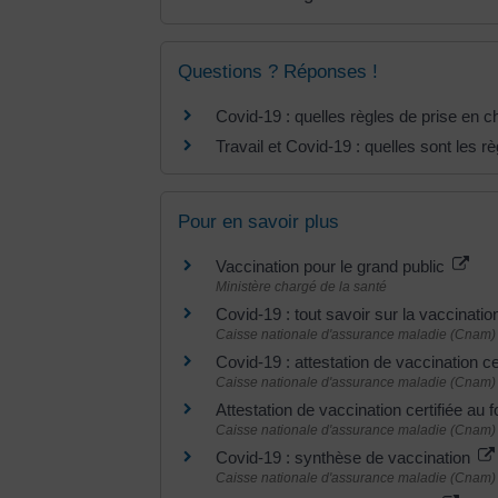
Questions ? Réponses !
Covid-19 : quelles règles de prise en c
Travail et Covid-19 : quelles sont les rè
Pour en savoir plus
Vaccination pour le grand public
Ministère chargé de la santé
Covid-19 : tout savoir sur la vaccinat
Caisse nationale d'assurance maladie (Cnam)
Covid-19 : attestation de vaccination ce
Caisse nationale d'assurance maladie (Cnam)
Attestation de vaccination certifiée au
Caisse nationale d'assurance maladie (Cnam)
Covid-19 : synthèse de vaccination
Caisse nationale d'assurance maladie (Cnam)