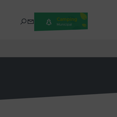
Camping
Municipal