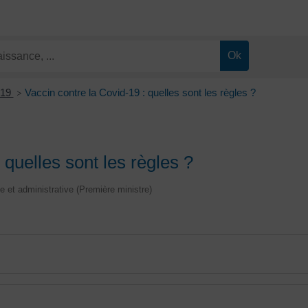
-19
Vaccin contre la Covid-19 : quelles sont les règles ?
>
 quelles sont les règles ?
le et administrative (Première ministre)