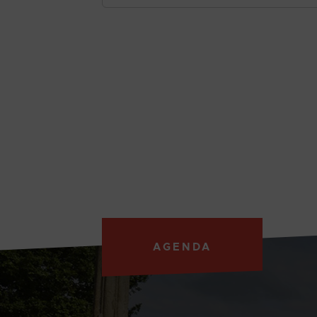
AGENDA