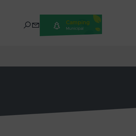
Camping
Municipal