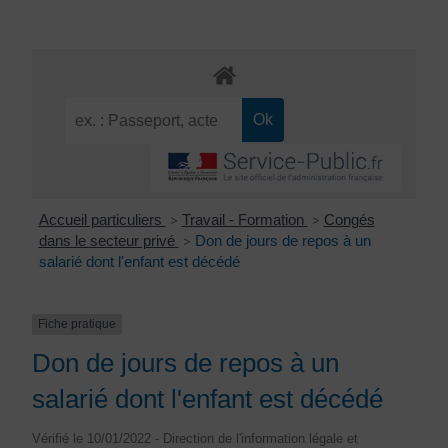
Accueil particuliers
Travail - Formation
Congés
>
>
dans le secteur privé
Don de jours de repos à un
>
salarié dont l'enfant est décédé
Fiche pratique
Don de jours de repos à un
salarié dont l'enfant est décédé
Vérifié le 10/01/2022 - Direction de l'information légale et