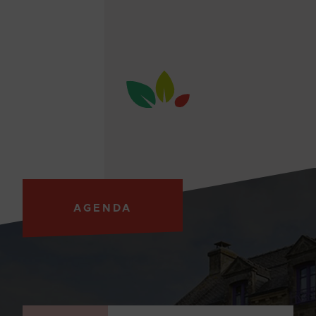
AGENDA