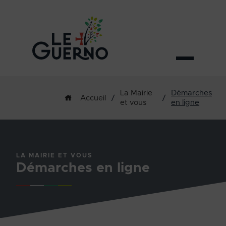
La Mairie
Démarches
/
/
Accueil
et vous
en ligne
LA MAIRIE ET VOUS
Démarches en ligne