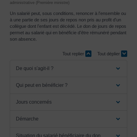
administrative (Première ministre)
Un salarié peut, sous conditions, renoncer à l'ensemble ou
à une partie de ses jours de repos non pris au profit d'un
collègue dont l'enfant est décédé. Le don de jours de repos
permet au salarié qui en bénéficie d'être rémunéré pendant
son absence.
Tout replier
Tout déplier
De quoi s'agit-il ?
Qui peut en bénéficier ?
Jours concernés
Démarche
Situation du salarié bénéficiaire du don