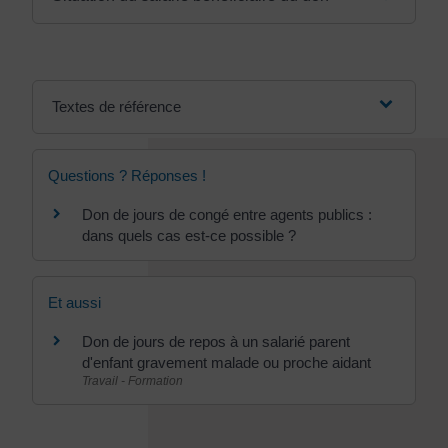
Textes de référence
Questions ? Réponses !
Don de jours de congé entre agents publics :
dans quels cas est-ce possible ?
Et aussi
Don de jours de repos à un salarié parent
d'enfant gravement malade ou proche aidant
Travail - Formation