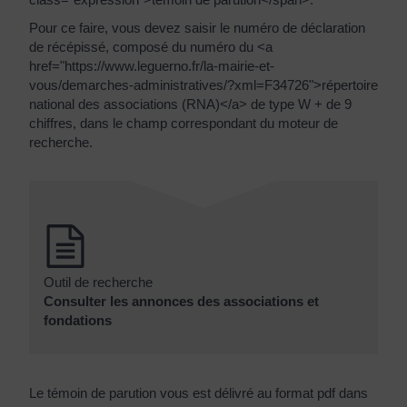
Pour ce faire, vous devez saisir le numéro de déclaration
de récépissé, composé du numéro du <a
href="https://www.leguerno.fr/la-mairie-et-
vous/demarches-administratives/?xml=F34726">répertoire
national des associations (RNA)</a> de type W + de 9
chiffres, dans le champ correspondant du moteur de
recherche.
Outil de recherche
Consulter les annonces des associations et
fondations
Le témoin de parution vous est délivré au format pdf dans