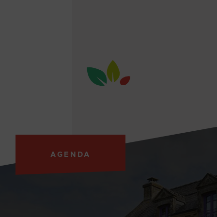
AGENDA