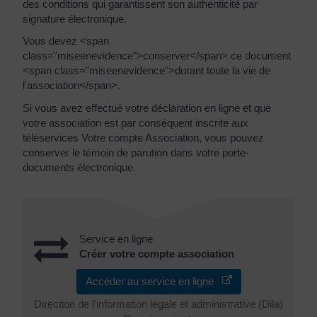
des conditions qui garantissent son authenticité par
signature électronique.
Vous devez <span
class="miseenevidence">conserver</span> ce document
<span class="miseenevidence">durant toute la vie de
l'association</span>.
Si vous avez effectué votre déclaration en ligne et que
votre association est par conséquent inscrite aux
téléservices Votre compte Association, vous pouvez
conserver le témoin de parution dans votre porte-
documents électronique.
Service en ligne
Créer votre compte association
Accéder au service en ligne
Direction de l'information légale et administrative (Dila)