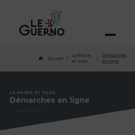
La Mairie
Démarches
/
/
Accueil
et vous
en ligne
LA MAIRIE ET VOUS
Démarches en ligne