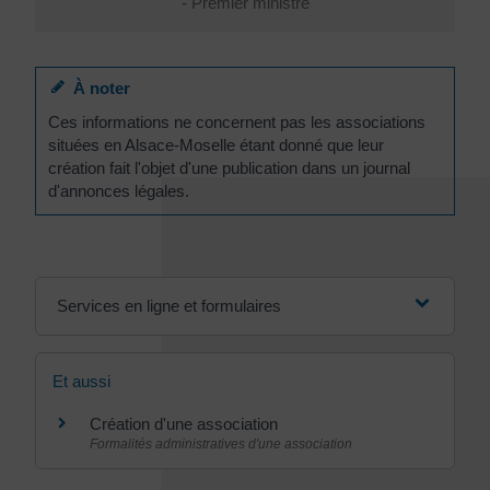
- Premier ministre
À noter
Ces informations ne concernent pas les associations
situées en Alsace-Moselle étant donné que leur
création fait l'objet d'une publication dans un journal
d'annonces légales.
Services en ligne et formulaires
Et aussi
Création d'une association
Formalités administratives d'une association