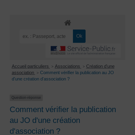
Accueil particuliers
Associations
Création d'une
>
>
association
Comment vérifier la publication au JO
>
d'une création d'association ?
Question-réponse
Comment vérifier la publication
au JO d'une création
d'association ?