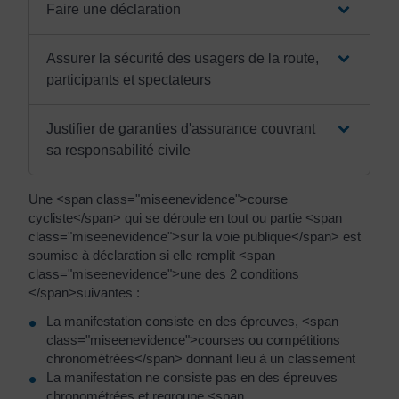
Faire une déclaration
Assurer la sécurité des usagers de la route,
participants et spectateurs
Justifier de garanties d'assurance couvrant
sa responsabilité civile
Une <span class="miseenevidence">course
cycliste</span> qui se déroule en tout ou partie <span
class="miseenevidence">sur la voie publique</span> est
soumise à déclaration si elle remplit <span
class="miseenevidence">une des 2 conditions
</span>suivantes :
La manifestation consiste en des épreuves, <span
class="miseenevidence">courses ou compétitions
chronométrées</span> donnant lieu à un classement
La manifestation ne consiste pas en des épreuves
chronométrées et regroupe <span