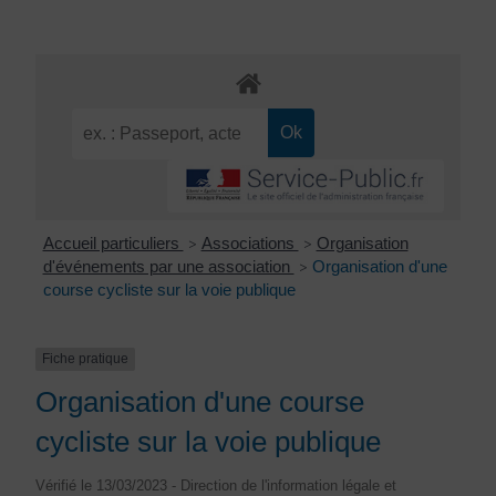
Accueil particuliers
Associations
Organisation
>
>
d'événements par une association
Organisation d'une
>
course cycliste sur la voie publique
Fiche pratique
Organisation d'une course
cycliste sur la voie publique
Vérifié le 13/03/2023 - Direction de l'information légale et