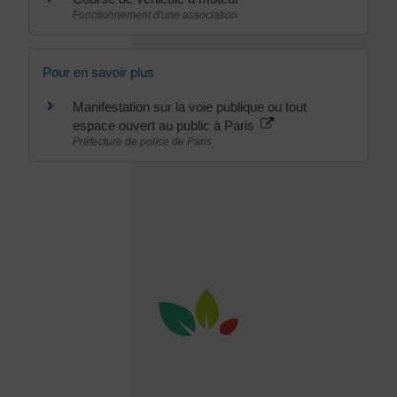
Fonctionnement d'une association
Pour en savoir plus
Manifestation sur la voie publique ou tout
espace ouvert au public à Paris
Préfecture de police de Paris