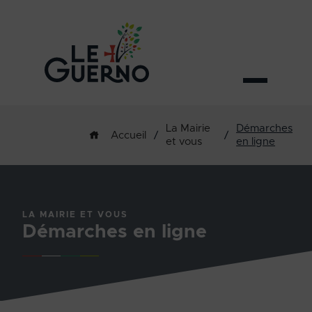
La Mairie
Démarches
/
/
Accueil
et vous
en ligne
LA MAIRIE ET VOUS
Démarches en ligne