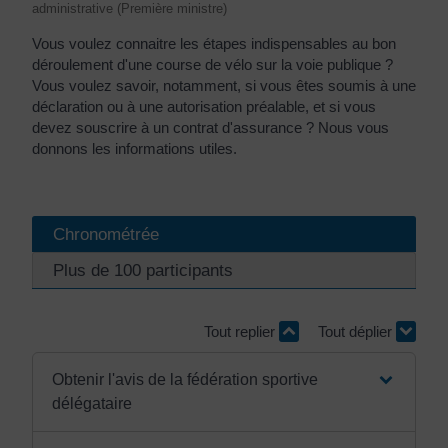
administrative (Première ministre)
Vous voulez connaitre les étapes indispensables au bon
déroulement d'une course de vélo sur la voie publique ?
Vous voulez savoir, notamment, si vous êtes soumis à une
déclaration ou à une autorisation préalable, et si vous
devez souscrire à un contrat d'assurance ? Nous vous
donnons les informations utiles.
Chronométrée
Plus de 100 participants
Tout replier
Tout déplier
Obtenir l'avis de la fédération sportive
délégataire