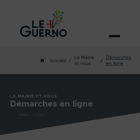
La Mairie
Démarches
/
/
Accueil
et vous
en ligne
LA MAIRIE ET VOUS
Démarches en ligne