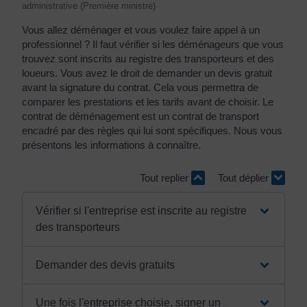
administrative (Première ministre)
Vous allez déménager et vous voulez faire appel à un
professionnel ? Il faut vérifier si les déménageurs que vous
trouvez sont inscrits au registre des transporteurs et des
loueurs. Vous avez le droit de demander un devis gratuit
avant la signature du contrat. Cela vous permettra de
comparer les prestations et les tarifs avant de choisir. Le
contrat de déménagement est un contrat de transport
encadré par des règles qui lui sont spécifiques. Nous vous
présentons les informations à connaître.
Tout replier
Tout déplier
Vérifier si l'entreprise est inscrite au registre
des transporteurs
Demander des devis gratuits
Une fois l'entreprise choisie, signer un