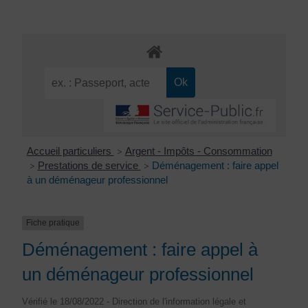
Accueil particuliers
Argent - Impôts - Consommation
>
Prestations de service
Déménagement : faire appel
>
>
à un déménageur professionnel
Fiche pratique
Déménagement : faire appel à
un déménageur professionnel
Vérifié le 18/08/2022 - Direction de l'information légale et