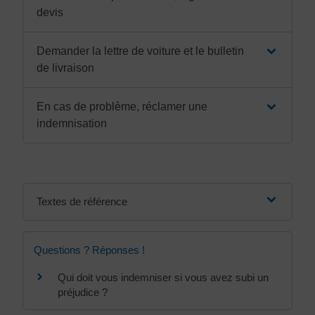
devis
Demander la lettre de voiture et le bulletin
de livraison
En cas de problème, réclamer une
indemnisation
Textes de référence
Questions ? Réponses !
Qui doit vous indemniser si vous avez subi un
préjudice ?