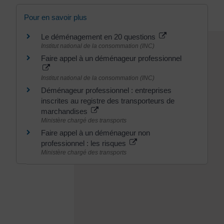
Pour en savoir plus
Le déménagement en 20 questions
Institut national de la consommation (INC)
Faire appel à un déménageur professionnel
Institut national de la consommation (INC)
Déménageur professionnel : entreprises
inscrites au registre des transporteurs de
marchandises
Ministère chargé des transports
Faire appel à un déménageur non
professionnel : les risques
Ministère chargé des transports