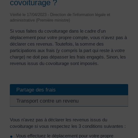
covoiturage ?
Vérifié le 17/04/2023 - Direction de l'information légale et
administrative (Première ministre)
Si vous faites du covoiturage dans le cadre d'un
déplacement pour votre propre compte, vous n'avez pas à
déclarer ces revenus. Toutefois, la somme des
participations aux frais (y compris la part qui reste à votre
charge) ne doit pas dépasser les frais engagés. Sinon, les
revenus issus du covoiturage sont imposés.
Partage des frais
Transport contre un revenu
Vous n'avez pas à déclarer les revenus issus du
covoiturage si vous respectez les 3 conditions suivantes :
Vous effectuez le déplacement pour votre propre