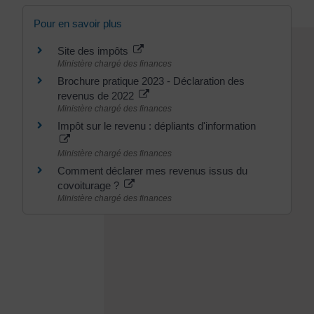
Pour en savoir plus
Site des impôts
Ministère chargé des finances
Brochure pratique 2023 - Déclaration des
revenus de 2022
Ministère chargé des finances
Impôt sur le revenu : dépliants d'information
Ministère chargé des finances
Comment déclarer mes revenus issus du
covoiturage ?
Ministère chargé des finances