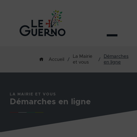
La Mairie
Démarches
/
/
Accueil
et vous
en ligne
LA MAIRIE ET VOUS
Démarches en ligne