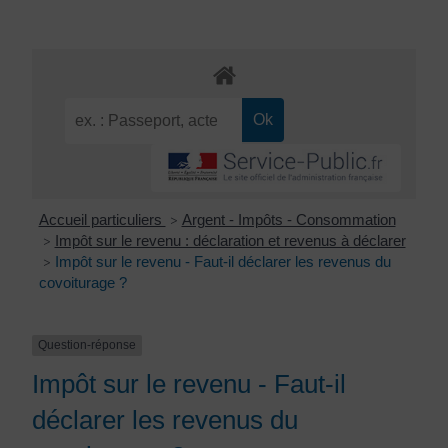
Accueil particuliers
Argent - Impôts - Consommation
>
Impôt sur le revenu : déclaration et revenus à déclarer
>
Impôt sur le revenu - Faut-il déclarer les revenus du
>
covoiturage ?
Question-réponse
Impôt sur le revenu - Faut-il
déclarer les revenus du