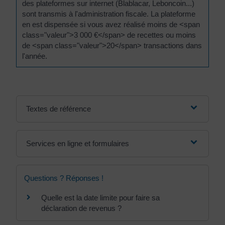
des plateformes sur internet (Blablacar, Leboncoin...)
sont transmis à l'administration fiscale. La plateforme
en est dispensée si vous avez réalisé moins de <span
class="valeur">3 000 €</span> de recettes ou moins
de <span class="valeur">20</span> transactions dans
l'année.
Textes de référence
Services en ligne et formulaires
Questions ? Réponses !
Quelle est la date limite pour faire sa
déclaration de revenus ?