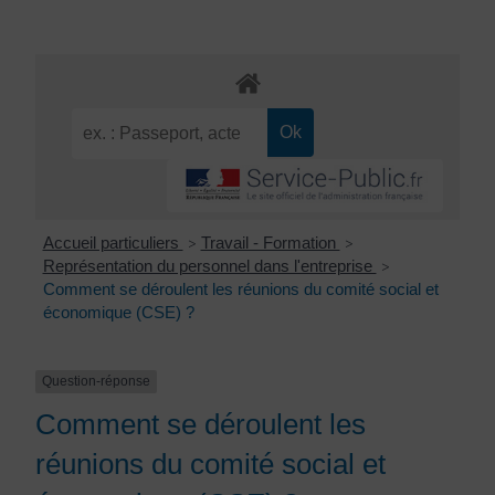
Accueil particuliers
Travail - Formation
>
>
Représentation du personnel dans l'entreprise
>
Comment se déroulent les réunions du comité social et
économique (CSE) ?
Question-réponse
Comment se déroulent les
réunions du comité social et