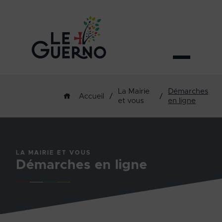
La Mairie
Démarches
/
/
Accueil
et vous
en ligne
LA MAIRIE ET VOUS
Démarches en ligne