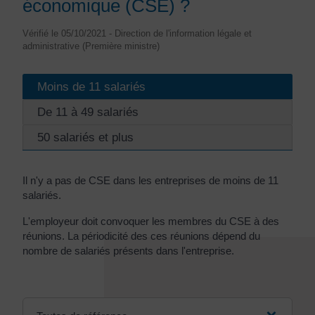
économique (CSE) ?
Vérifié le 05/10/2021 - Direction de l'information légale et
administrative (Première ministre)
Moins de 11 salariés
De 11 à 49 salariés
50 salariés et plus
Il n'y a pas de CSE dans les entreprises de moins de 11
salariés.
L'employeur doit convoquer les membres du CSE à des
réunions. La périodicité des ces réunions dépend du
nombre de salariés présents dans l'entreprise.