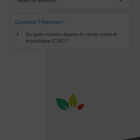
Textes de référence
Questions ? Réponses !
De quels moyens dispose le comité social et
économique (CSE) ?