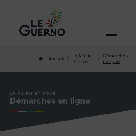
La Mairie
Démarches
/
/
Accueil
et vous
en ligne
LA MAIRIE ET VOUS
Démarches en ligne