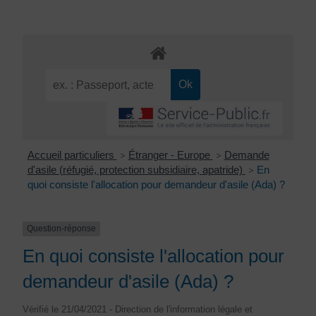
Accueil particuliers
Étranger - Europe
Demande
>
>
d'asile (réfugié, protection subsidiaire, apatride)
En
>
quoi consiste l'allocation pour demandeur d'asile (Ada) ?
Question-réponse
En quoi consiste l'allocation pour
demandeur d'asile (Ada) ?
Vérifié le 21/04/2021 - Direction de l'information légale et