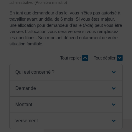
administrative (Première ministre)
En tant que demandeur d'asile, vous n'êtes pas autorisé à
travailler avant un délai de 6 mois. Si vous êtes majeur,
une allocation pour demandeur d'asile (Ada) peut vous être
versée. L'allocation vous sera versée si vous remplissez
les conditions. Son montant dépend notamment de votre
situation familiale.
Tout replier
Tout déplier
Qui est concerné ?
Demande
Montant
Versement