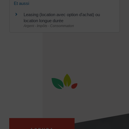
Et aussi
Leasing (location avec option d'achat) ou
location longue durée
Argent - Impôts - Consommation