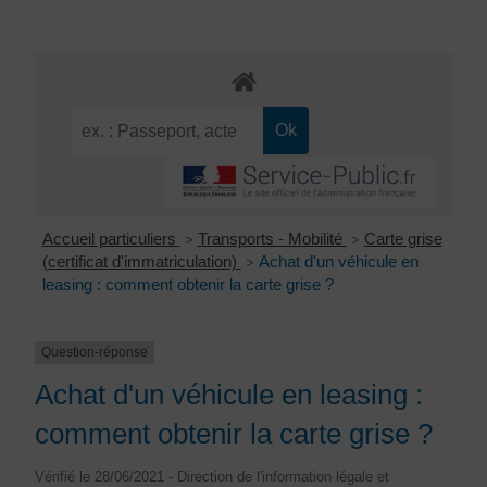
Accueil particuliers
Transports - Mobilité
Carte grise
>
>
(certificat d'immatriculation)
Achat d'un véhicule en
>
leasing : comment obtenir la carte grise ?
Question-réponse
Achat d'un véhicule en leasing :
comment obtenir la carte grise ?
Vérifié le 28/06/2021 - Direction de l'information légale et