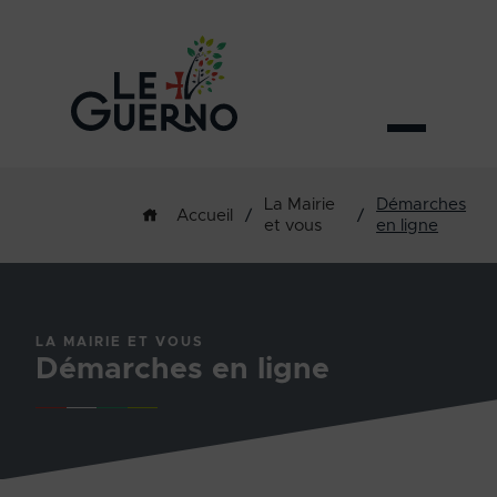
La Mairie
Démarches
/
/
Accueil
et vous
en ligne
LA MAIRIE ET VOUS
Démarches en ligne