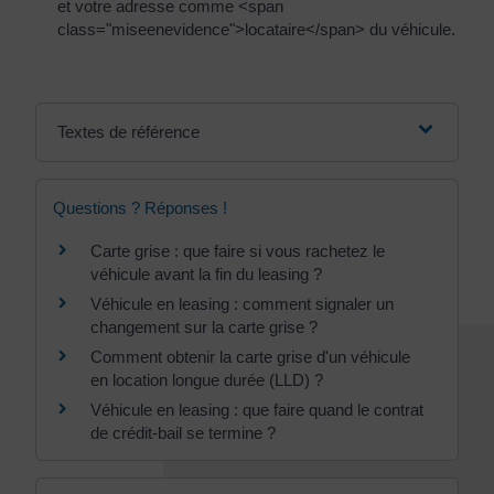
et votre adresse comme <span
class="miseenevidence">locataire</span> du véhicule.
Textes de référence
Questions ? Réponses !
Carte grise : que faire si vous rachetez le
véhicule avant la fin du leasing ?
Véhicule en leasing : comment signaler un
changement sur la carte grise ?
Comment obtenir la carte grise d'un véhicule
en location longue durée (LLD) ?
Véhicule en leasing : que faire quand le contrat
de crédit-bail se termine ?