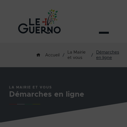
La Mairie
Démarches
/
/
Accueil
et vous
en ligne
LA MAIRIE ET VOUS
Démarches en ligne