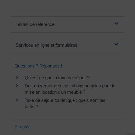
Textes de référence
Services en ligne et formulaires
Questions ? Réponses !
Qu'est-ce que la taxe de séjour ?
Doit-on verser des cotisations sociales pour la
mise en location d'un meublé ?
Taxe de séjour touristique : quels sont les
tarifs ?
Et aussi