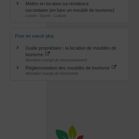
Mettre en location sa résidence
secondaire (en faire un meublé de tourisme)
Loisirs - Sports - Culture
Pour en savoir plus
Guide propriétaire : la location de meublés de
tourisme
Ministère chargé de l'environnement
Réglementation des meublés de tourisme
Ministère chargé de l'économie