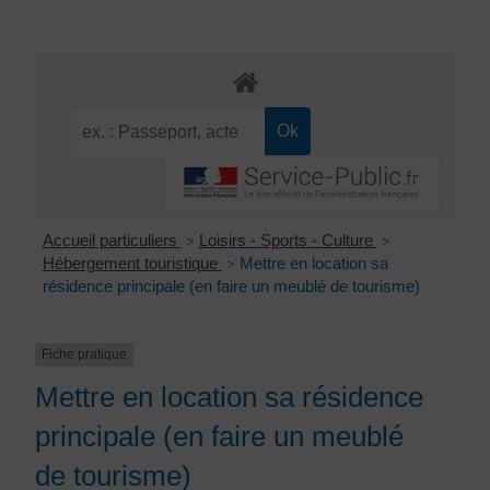
Accueil particuliers
Loisirs - Sports - Culture
>
>
Hébergement touristique
Mettre en location sa
>
résidence principale (en faire un meublé de tourisme)
Fiche pratique
Mettre en location sa résidence
principale (en faire un meublé
de tourisme)