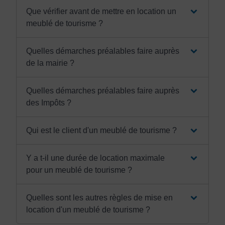
Que vérifier avant de mettre en location un
meublé de tourisme ?
Quelles démarches préalables faire auprès
de la mairie ?
Quelles démarches préalables faire auprès
des Impôts ?
Qui est le client d'un meublé de tourisme ?
Y a t-il une durée de location maximale
pour un meublé de tourisme ?
Quelles sont les autres règles de mise en
location d'un meublé de tourisme ?