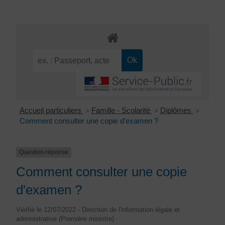
Accueil particuliers
Famille - Scolarité
Diplômes
>
>
>
Comment consulter une copie d'examen ?
Question-réponse
Comment consulter une copie
d'examen ?
Vérifié le 12/07/2022 - Direction de l'information légale et
administrative (Première ministre)