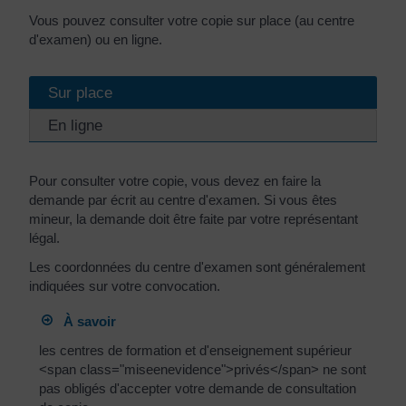
Vous pouvez consulter votre copie sur place (au centre
d'examen) ou en ligne.
Sur place
En ligne
Pour consulter votre copie, vous devez en faire la
demande par écrit au centre d'examen. Si vous êtes
mineur, la demande doit être faite par votre représentant
légal.
Les coordonnées du centre d'examen sont généralement
indiquées sur votre convocation.
À savoir
les centres de formation et d'enseignement supérieur
<span class="miseenevidence">privés</span> ne sont
pas obligés d'accepter votre demande de consultation