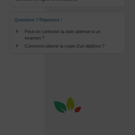
Questions ? Réponses !
Peut-on contester la note obtenue à un
examen ?
Comment obtenir la copie d'un diplôme ?