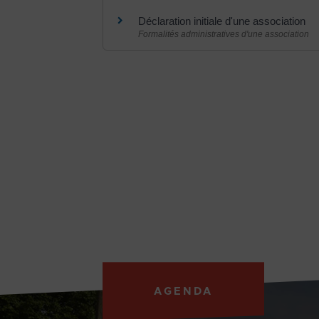
Déclaration initiale d'une association
Formalités administratives d'une association
AGENDA