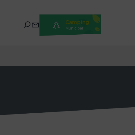
Camping
Municipal