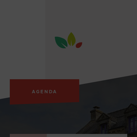
AGENDA