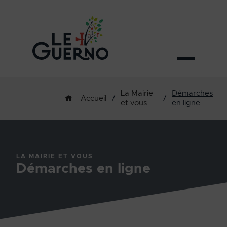
La Mairie
Démarches
/
/
Accueil
et vous
en ligne
LA MAIRIE ET VOUS
Démarches en ligne