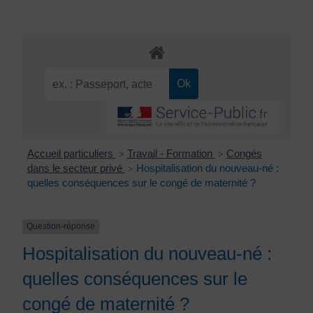
Accueil particuliers
Travail - Formation
Congés
>
>
dans le secteur privé
Hospitalisation du nouveau-né :
>
quelles conséquences sur le congé de maternité ?
Question-réponse
Hospitalisation du nouveau-né :
quelles conséquences sur le
congé de maternité ?