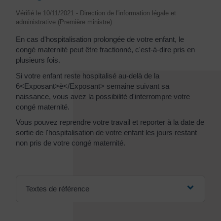
Vérifié le 10/11/2021 - Direction de l'information légale et
administrative (Première ministre)
En cas d'hospitalisation prolongée de votre enfant, le
congé maternité peut être fractionné, c'est-à-dire pris en
plusieurs fois.
Si votre enfant reste hospitalisé au-delà de la
6<Exposant>è</Exposant> semaine suivant sa
naissance, vous avez la possibilité d'interrompre votre
congé maternité.
Vous pouvez reprendre votre travail et reporter à la date de
sortie de l'hospitalisation de votre enfant les jours restant
non pris de votre congé maternité.
Textes de référence