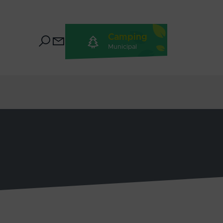
Camping
Municipal