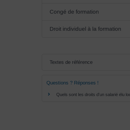
Congé de formation
Droit individuel à la formation
Textes de référence
Questions ? Réponses !
Quels sont les droits d'un salarié élu loc