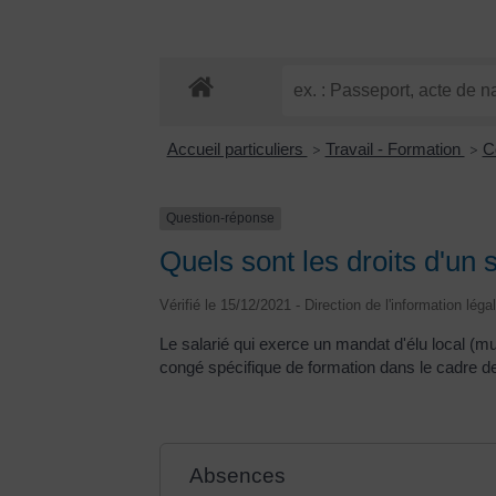
Accueil particuliers
Travail - Formation
C
>
>
Question-réponse
Quels sont les droits d'un s
Vérifié le 15/12/2021 - Direction de l'information léga
Le salarié qui exerce un mandat d'élu local (mun
congé spécifique de formation dans le cadre de s
Absences