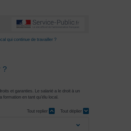
cal qui continue de travailler ?
r ?
its et garanties. Le salarié a le droit à un
 formation en tant qu'élu local.
Tout replier
Tout déplier