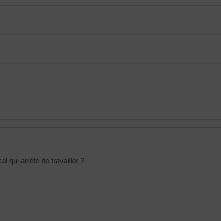
al qui arrête de travailler ?