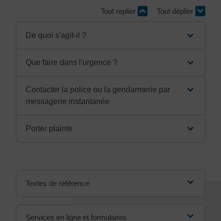
Tout replier
Tout déplier
De quoi s'agit-il ?
Que faire dans l'urgence ?
Contacter la police ou la gendarmerie par
messagerie instantanée
Porter plainte
Textes de référence
Services en ligne et formulaires