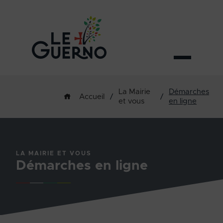
La Mairie
Démarches
/
/
Accueil
et vous
en ligne
LA MAIRIE ET VOUS
Démarches en ligne