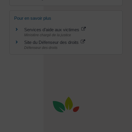
Pour en savoir plus
Services d’aide aux victimes
Ministère chargé de la justice
Site du Défenseur des droits
Défenseur des droits