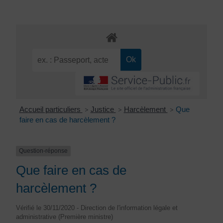
Accueil particuliers
Justice
Harcèlement
Que
>
>
>
faire en cas de harcèlement ?
Question-réponse
Que faire en cas de
harcèlement ?
Vérifié le 30/11/2020 - Direction de l'information légale et
administrative (Première ministre)