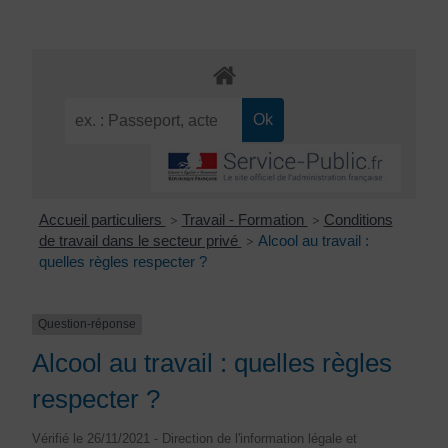
Accueil particuliers
Travail - Formation
Conditions
>
>
de travail dans le secteur privé
Alcool au travail :
>
quelles règles respecter ?
Question-réponse
Alcool au travail : quelles règles
respecter ?
Vérifié le 26/11/2021 - Direction de l'information légale et