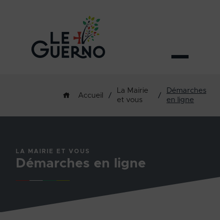
La Mairie
Démarches
/
/
Accueil
et vous
en ligne
LA MAIRIE ET VOUS
Démarches en ligne