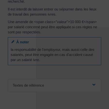
recherché.
Il est interdit de laisser entrer ou séjourner dans les lieux
de travail des personnes ivres.
Une amende de <span class="valeur">10 000 €</span>
par salarié concerné peut être appliquée si ces règles ne
sont pas respectées.
À noter
la responsabilité de l'employeur, mais aussi celle des
salariés, peut être engagée en cas d'accident causé
par un salarié ivre.
Textes de référence