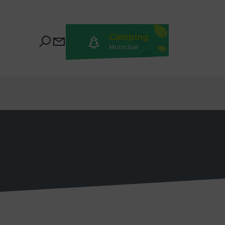
Camping
Municipal