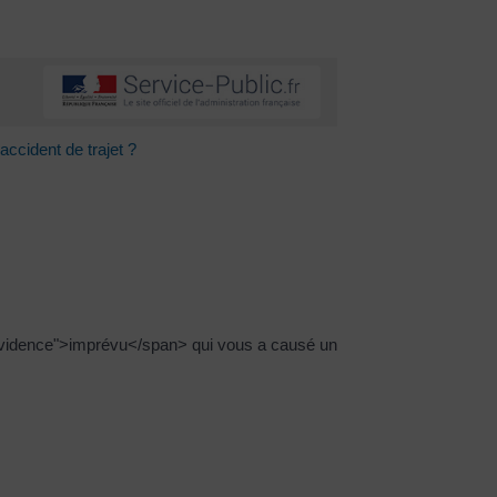
accident de trajet ?
vidence">imprévu</span> qui vous a causé un