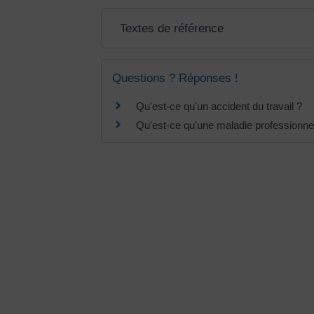
Textes de référence
Questions ? Réponses !
Qu'est-ce qu'un accident du travail ?
Qu'est-ce qu'une maladie professionnel