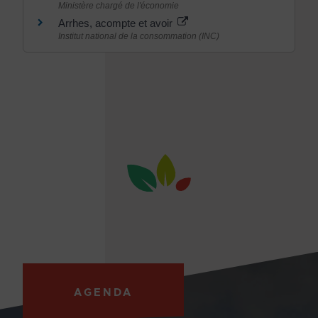
Ministère chargé de l'économie
Arrhes, acompte et avoir
Institut national de la consommation (INC)
AGENDA