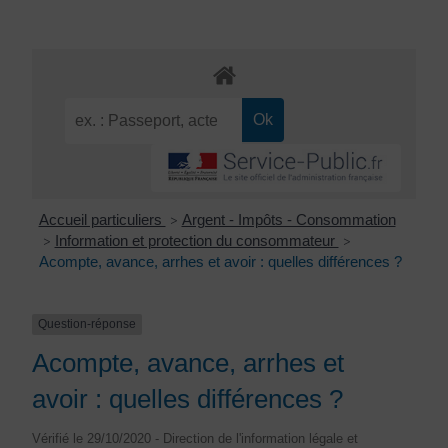
Accueil particuliers
Argent - Impôts - Consommation
>
Information et protection du consommateur
>
>
Acompte, avance, arrhes et avoir : quelles différences ?
Question-réponse
Acompte, avance, arrhes et
avoir : quelles différences ?
Vérifié le 29/10/2020 - Direction de l'information légale et