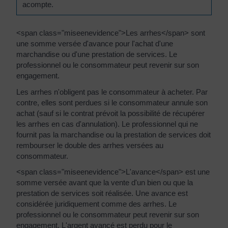
acompte.
<span class="miseenevidence">Les arrhes</span> sont
une somme versée d'avance pour l'achat d'une
marchandise ou d'une prestation de services. Le
professionnel ou le consommateur peut revenir sur son
engagement.
Les arrhes n'obligent pas le consommateur à acheter. Par
contre, elles sont perdues si le consommateur annule son
achat (sauf si le contrat prévoit la possibilité de récupérer
les arrhes en cas d'annulation). Le professionnel qui ne
fournit pas la marchandise ou la prestation de services doit
rembourser le double des arrhes versées au
consommateur.
<span class="miseenevidence">L'avance</span> est une
somme versée avant que la vente d'un bien ou que la
prestation de services soit réalisée. Une avance est
considérée juridiquement comme des arrhes. Le
professionnel ou le consommateur peut revenir sur son
engagement. L'argent avancé est perdu pour le