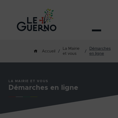
La Mairie
Démarches
/
/
Accueil
et vous
en ligne
LA MAIRIE ET VOUS
Démarches en ligne