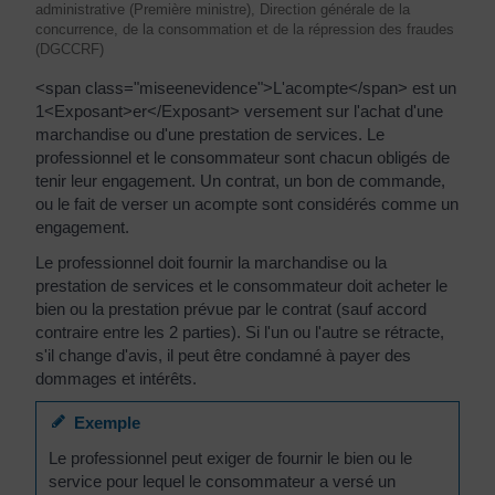
administrative (Première ministre), Direction générale de la
concurrence, de la consommation et de la répression des fraudes
(DGCCRF)
<span class="miseenevidence">L'acompte</span> est un
1<Exposant>er</Exposant> versement sur l'achat d'une
marchandise ou d'une prestation de services. Le
professionnel et le consommateur sont chacun obligés de
tenir leur engagement. Un contrat, un bon de commande,
ou le fait de verser un acompte sont considérés comme un
engagement.
Le professionnel doit fournir la marchandise ou la
prestation de services et le consommateur doit acheter le
bien ou la prestation prévue par le contrat (sauf accord
contraire entre les 2 parties). Si l'un ou l'autre se rétracte,
s'il change d'avis, il peut être condamné à payer des
dommages et intérêts.
Exemple
Le professionnel peut exiger de fournir le bien ou le
service pour lequel le consommateur a versé un