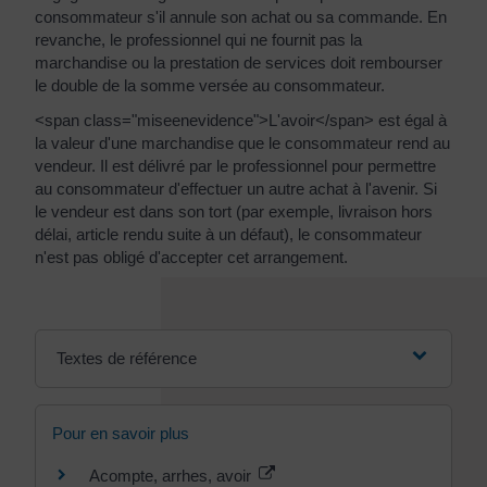
consommateur s'il annule son achat ou sa commande. En
revanche, le professionnel qui ne fournit pas la
marchandise ou la prestation de services doit rembourser
le double de la somme versée au consommateur.
<span class="miseenevidence">L'avoir</span> est égal à
la valeur d'une marchandise que le consommateur rend au
vendeur. Il est délivré par le professionnel pour permettre
au consommateur d'effectuer un autre achat à l'avenir. Si
le vendeur est dans son tort (par exemple, livraison hors
délai, article rendu suite à un défaut), le consommateur
n'est pas obligé d'accepter cet arrangement.
Textes de référence
Pour en savoir plus
Acompte, arrhes, avoir