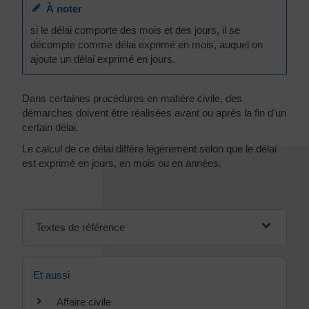
À noter
si le délai comporte des mois et des jours, il se
décompte comme délai exprimé en mois, auquel on
ajoute un délai exprimé en jours.
Dans certaines procédures en matière civile, des
démarches doivent être réalisées avant ou après la fin d'un
certain délai.
Le calcul de ce délai diffère légèrement selon que le délai
est exprimé en jours, en mois ou en années.
Textes de référence
Et aussi
Affaire civile