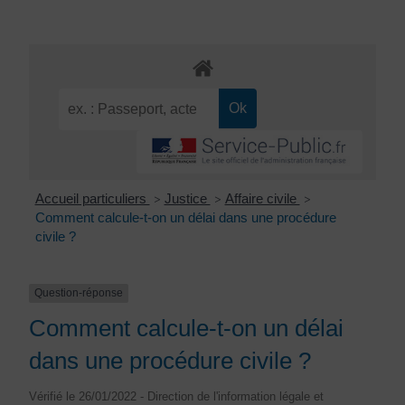
Accueil particuliers
Justice
Affaire civile
>
>
>
Comment calcule-t-on un délai dans une procédure
civile ?
Question-réponse
Comment calcule-t-on un délai
dans une procédure civile ?
Vérifié le 26/01/2022 - Direction de l'information légale et