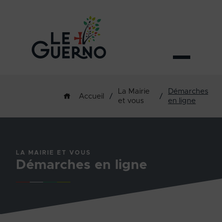
La Mairie
Démarches
/
/
Accueil
et vous
en ligne
LA MAIRIE ET VOUS
Démarches en ligne