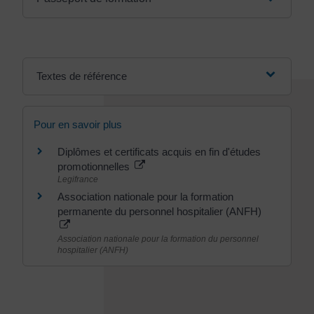
Textes de référence
Pour en savoir plus
Diplômes et certificats acquis en fin d'études
promotionnelles
Legifrance
Association nationale pour la formation
permanente du personnel hospitalier (ANFH)
Association nationale pour la formation du personnel
hospitalier (ANFH)