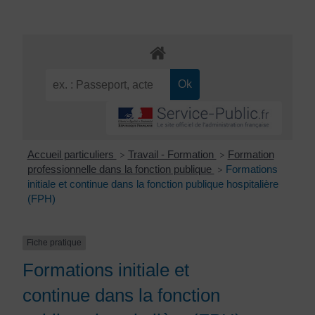
Accueil particuliers
Travail - Formation
Formation
>
>
professionnelle dans la fonction publique
Formations
>
initiale et continue dans la fonction publique hospitalière
(FPH)
Fiche pratique
Formations initiale et
continue dans la fonction