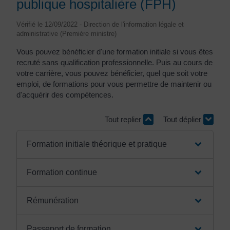
publique hospitalière (FPH)
Vérifié le 12/09/2022 - Direction de l'information légale et
administrative (Première ministre)
Vous pouvez bénéficier d'une formation initiale si vous êtes
recruté sans qualification professionnelle. Puis au cours de
votre carrière, vous pouvez bénéficier, quel que soit votre
emploi, de formations pour vous permettre de maintenir ou
d'acquérir des compétences.
Tout replier
Tout déplier
Formation initiale théorique et pratique
Formation continue
Rémunération
Passeport de formation