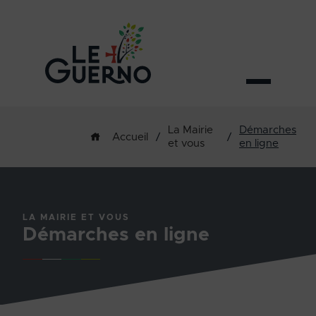
La Mairie
Démarches
/
/
Accueil
et vous
en ligne
LA MAIRIE ET VOUS
Démarches en ligne