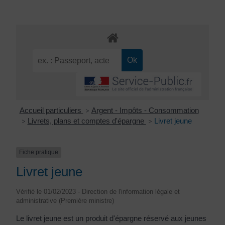
Accueil particuliers
Argent - Impôts - Consommation
>
Livrets, plans et comptes d'épargne
Livret jeune
>
>
Fiche pratique
Livret jeune
Vérifié le 01/02/2023 - Direction de l'information légale et
administrative (Première ministre)
Le livret jeune est un produit d'épargne réservé aux jeunes