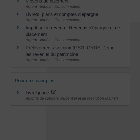
Moyens de paiement
Argent - Impôts - Consommation
Livrets, plans et comptes d'épargne
Argent - Impôts - Consommation
Impôt sur le revenu - Revenus d'épargne et de
placement
Argent - Impôts - Consommation
Prélèvements sociaux (CSG, CRDS...) sur
les revenus du patrimoine
Argent - Impôts - Consommation
Pour en savoir plus
Livret jeune
Autorité de contrôle prudentiel et de résolution (ACPR)