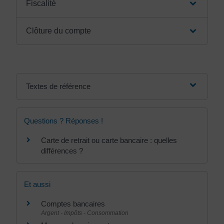
Fiscalité
Clôture du compte
Textes de référence
Questions ? Réponses !
Carte de retrait ou carte bancaire : quelles
différences ?
Et aussi
Comptes bancaires
Argent - Impôts - Consommation