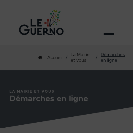
La Mairie
Démarches
/
/
Accueil
et vous
en ligne
LA MAIRIE ET VOUS
Démarches en ligne