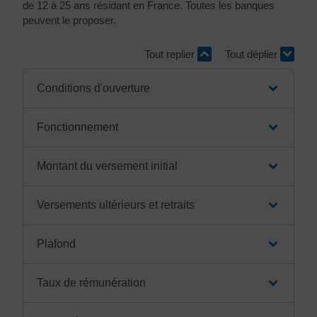
de 12 à 25 ans résidant en France. Toutes les banques
peuvent le proposer.
Tout replier
Tout déplier
Conditions d'ouverture
Fonctionnement
Montant du versement initial
Versements ultérieurs et retraits
Plafond
Taux de rémunération