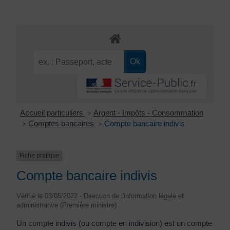
Accueil particuliers
Argent - Impôts - Consommation
>
Comptes bancaires
Compte bancaire indivis
>
>
Fiche pratique
Compte bancaire indivis
Vérifié le 03/05/2022 - Direction de l'information légale et
administrative (Première ministre)
Un compte indivis (ou compte en indivision) est un compte