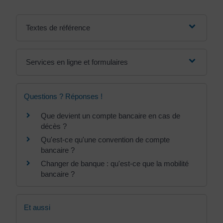
Textes de référence
Services en ligne et formulaires
Questions ? Réponses !
Que devient un compte bancaire en cas de
décès ?
Qu'est-ce qu'une convention de compte
bancaire ?
Changer de banque : qu'est-ce que la mobilité
bancaire ?
Et aussi