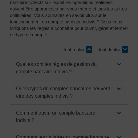
bancaire collectif sur lequel les opérations réalisées
doivent être approuvées par vous même et tous les autres
cotitulaires. Vous souhaitez en savoir plus sur le
fonctionnement du compte bancaire indivis ? Nous vous
indiquons les règles à connaître pour ouvrir, gérer et fermer
ce type de compte.
Tout replier
Tout déplier
Quelles sont les règles de gestion du
compte bancaire indivis ?
Quels types de comptes bancaires peuvent
être des comptes indivis ?
Comment ouvrir un compte bancaire
indivis ?
Comment les titulaires du compte bancaire