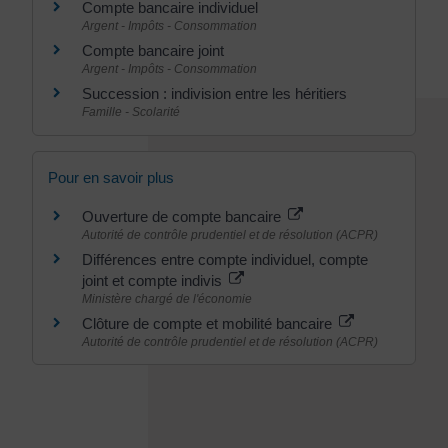
Compte bancaire individuel
Argent - Impôts - Consommation
Compte bancaire joint
Argent - Impôts - Consommation
Succession : indivision entre les héritiers
Famille - Scolarité
Pour en savoir plus
Ouverture de compte bancaire
Autorité de contrôle prudentiel et de résolution (ACPR)
Différences entre compte individuel, compte
joint et compte indivis
Ministère chargé de l'économie
Clôture de compte et mobilité bancaire
Autorité de contrôle prudentiel et de résolution (ACPR)