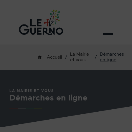
La Mairie
Démarches
/
/
Accueil
et vous
en ligne
LA MAIRIE ET VOUS
Démarches en ligne