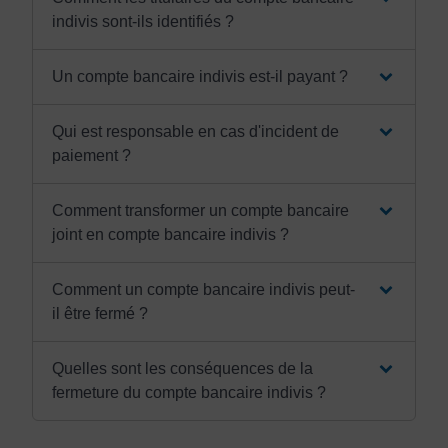
indivis sont-ils identifiés ?
Un compte bancaire indivis est-il payant ?
Qui est responsable en cas d'incident de
paiement ?
Comment transformer un compte bancaire
joint en compte bancaire indivis ?
Comment un compte bancaire indivis peut-
il être fermé ?
Quelles sont les conséquences de la
fermeture du compte bancaire indivis ?