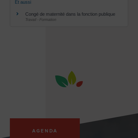
Et aussi
Congé de maternité dans la fonction publique
Travail - Formation
AGENDA