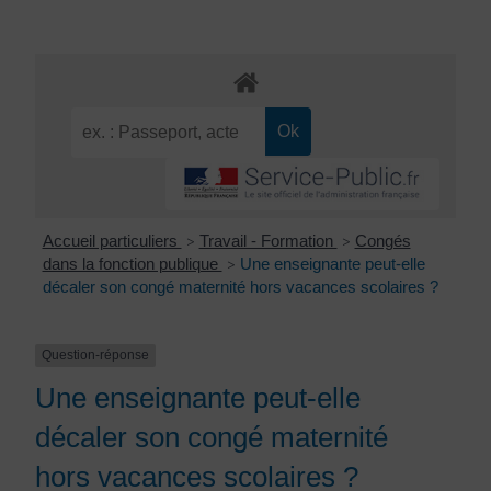
Accueil particuliers
Travail - Formation
Congés
>
>
dans la fonction publique
Une enseignante peut-elle
>
décaler son congé maternité hors vacances scolaires ?
Question-réponse
Une enseignante peut-elle
décaler son congé maternité
hors vacances scolaires ?