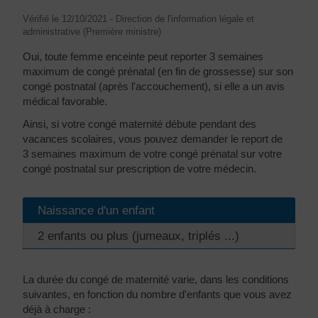
Vérifié le 12/10/2021 - Direction de l'information légale et
administrative (Première ministre)
Oui, toute femme enceinte peut reporter 3 semaines
maximum de congé prénatal (en fin de grossesse) sur son
congé postnatal (après l'accouchement), si elle a un avis
médical favorable.
Ainsi, si votre congé maternité débute pendant des
vacances scolaires, vous pouvez demander le report de
3 semaines maximum de votre congé prénatal sur votre
congé postnatal sur prescription de votre médecin.
Naissance d'un enfant
2 enfants ou plus (jumeaux, triplés ...)
La durée du congé de maternité varie, dans les conditions
suivantes, en fonction du nombre d'enfants que vous avez
déjà à charge :