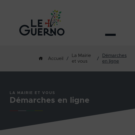
La Mairie
Démarches
/
/
Accueil
et vous
en ligne
LA MAIRIE ET VOUS
Démarches en ligne