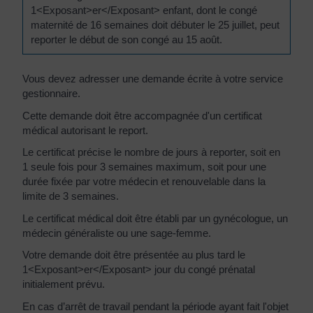
1<Exposant>er</Exposant> enfant, dont le congé
maternité de 16 semaines doit débuter le 25 juillet, peut
reporter le début de son congé au 15 août.
Vous devez adresser une demande écrite à votre service
gestionnaire.
Cette demande doit être accompagnée d'un certificat
médical autorisant le report.
Le certificat précise le nombre de jours à reporter, soit en
1 seule fois pour 3 semaines maximum, soit pour une
durée fixée par votre médecin et renouvelable dans la
limite de 3 semaines.
Le certificat médical doit être établi par un gynécologue, un
médecin généraliste ou une sage-femme.
Votre demande doit être présentée au plus tard le
1<Exposant>er</Exposant> jour du congé prénatal
initialement prévu.
En cas d’arrêt de travail pendant la période ayant fait l'objet