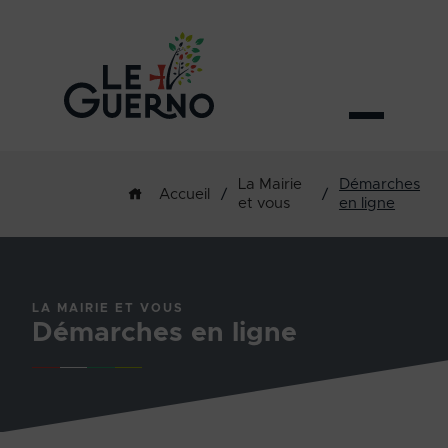
La Mairie
Démarches
/
/
Accueil
et vous
en ligne
LA MAIRIE ET VOUS
Démarches en ligne