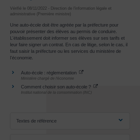
Vérifié le 08/11/2022 - Direction de l'information légale et
administrative (Première ministre)
Une auto-école doit être agréée par la préfecture pour
pouvoir présenter des élèves au permis de conduire.
L'établissement doit informer ses élèves sur ses tarifs et
leur faire signer un contrat. En cas de litige, selon le cas, il
faut saisir la préfecture ou les services du ministère de
l'économie.
Auto-école : réglementation
Ministère chargé de l'économie
Comment choisir son auto-école ?
Institut national de la consommation (INC)
Textes de référence