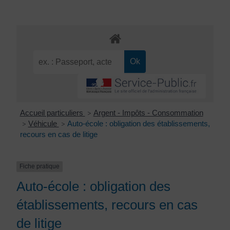
Accueil particuliers
Argent - Impôts - Consommation
>
Véhicule
Auto-école : obligation des établissements,
>
>
recours en cas de litige
Fiche pratique
Auto-école : obligation des
établissements, recours en cas
de litige