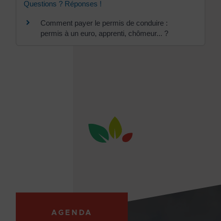
Questions ? Réponses !
Comment payer le permis de conduire :
permis à un euro, apprenti, chômeur... ?
AGENDA