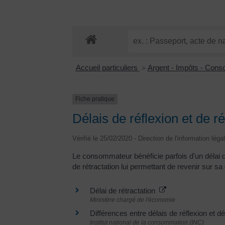
Accueil particuliers
Argent - Impôts - Con
>
Fiche pratique
Délais de réflexion et de ré
Vérifié le 25/02/2020 - Direction de l'information léga
Le consommateur bénéficie parfois d'un délai de 
de rétractation lui permettant de revenir sur sa
Délai de rétractation
Ministère chargé de l'économie
Différences entre délais de réflexion et d
Institut national de la consommation (INC)