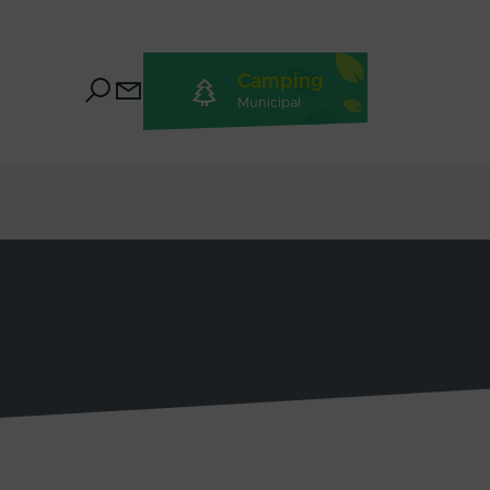
Camping
Municipal