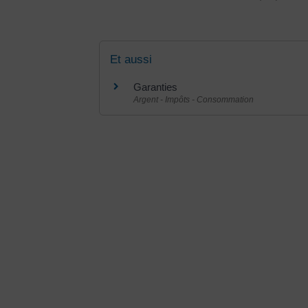
Et aussi
Garanties
Argent - Impôts - Consommation