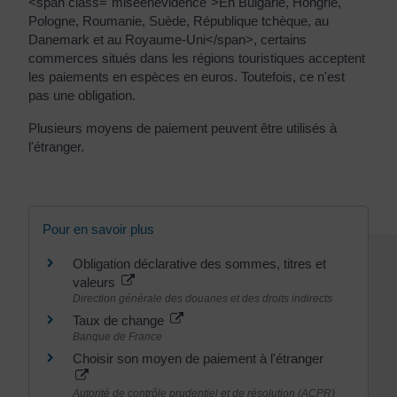
<span class="miseenevidence">En Bulgarie, Hongrie,
Pologne, Roumanie, Suède, République tchèque, au
Danemark et au Royaume-Uni</span>, certains
commerces situés dans les régions touristiques acceptent
les paiements en espèces en euros. Toutefois, ce n'est
pas une obligation.
Plusieurs moyens de paiement peuvent être utilisés à
l'étranger.
Pour en savoir plus
Obligation déclarative des sommes, titres et
valeurs
Direction générale des douanes et des droits indirects
Taux de change
Banque de France
Choisir son moyen de paiement à l'étranger
Autorité de contrôle prudentiel et de résolution (ACPR)