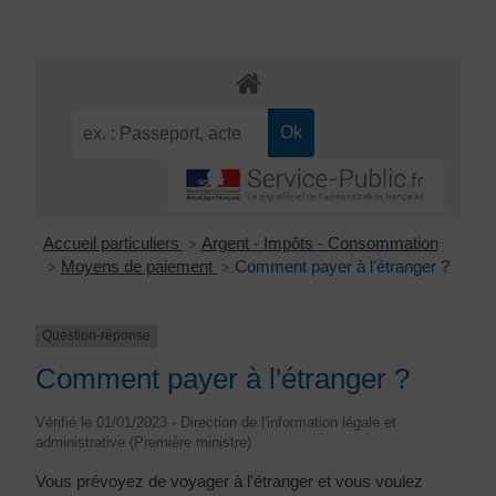
Accueil particuliers
Argent - Impôts - Consommation
>
Moyens de paiement
Comment payer à l'étranger ?
>
>
Question-réponse
Comment payer à l'étranger ?
Vérifié le 01/01/2023 - Direction de l'information légale et
administrative (Première ministre)
Vous prévoyez de voyager à l'étranger et vous voulez