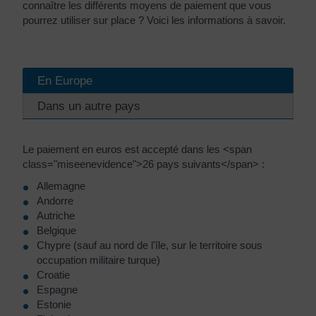
connaître les différents moyens de paiement que vous
pourrez utiliser sur place ? Voici les informations à savoir.
En Europe
Dans un autre pays
Le paiement en euros est accepté dans les <span
class="miseenevidence">26 pays suivants</span> :
Allemagne
Andorre
Autriche
Belgique
Chypre (sauf au nord de l'île, sur le territoire sous
occupation militaire turque)
Croatie
Espagne
Estonie