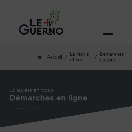
La Mairie
Démarches
/
/
Accueil
et vous
en ligne
LA MAIRIE ET VOUS
Démarches en ligne