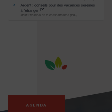
Argent : conseils pour des vacances sereines
à l'étranger
Institut national de la consommation (INC)
AGENDA