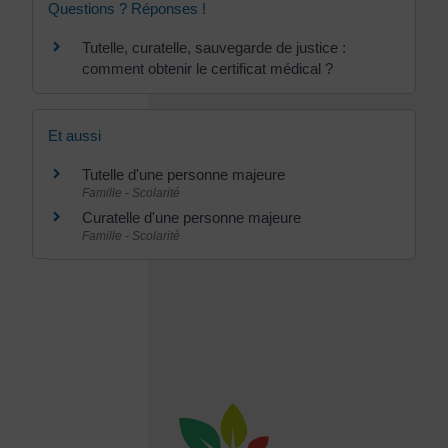
Questions ? Réponses !
Tutelle, curatelle, sauvegarde de justice :
comment obtenir le certificat médical ?
Et aussi
Tutelle d'une personne majeure
Famille - Scolarité
Curatelle d'une personne majeure
Famille - Scolarité