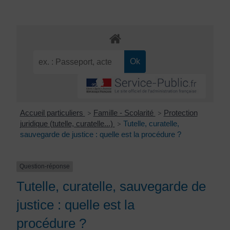
Accueil particuliers
Famille - Scolarité
Protection
>
>
juridique (tutelle, curatelle...)
Tutelle, curatelle,
>
sauvegarde de justice : quelle est la procédure ?
Question-réponse
Tutelle, curatelle, sauvegarde de
justice : quelle est la
procédure ?