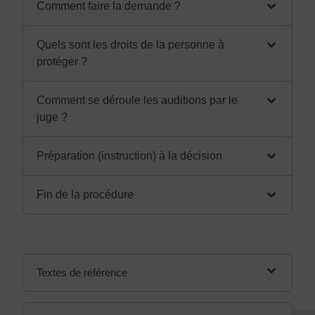
Comment faire la demande ?
Quels sont les droits de la personne à
protéger ?
Comment se déroule les auditions par le
juge ?
Préparation (instruction) à la décision
Fin de la procédure
Textes de référence