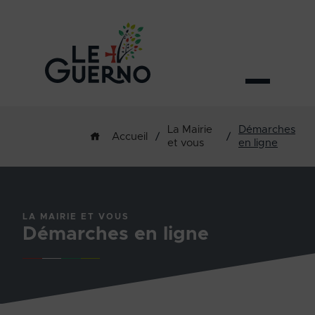
La Mairie
Démarches
/
/
Accueil
et vous
en ligne
LA MAIRIE ET VOUS
Démarches en ligne