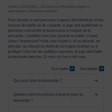
Vérifié le 20/07/2021 - Direction de l'information légale et
administrative (Première ministre)
Pour décider si une personne majeure doit bénéficier d'une
mesure de tutelle ou de curatelle, le juge doit auditionner la
personne concernée et la personne à l'origine de la
demande. L'audition n'est pas ouverte au public (<span
class="expression">huis clos</span>), et se déroule, en
principe, au tribunal du domicile du majeur protégé ou à
protéger. Une fois les auditions passées, le juge doit traiter
la demande dans les 12 mois où il en a été saisi.
Tout replier
Tout déplier
Qui peut faire la demande ?
Quelles sont les pièces à fournir pour la
demande ?