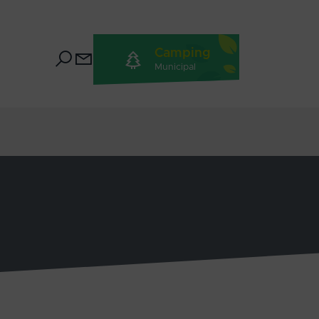
Camping
Municipal