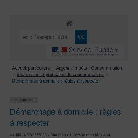
Accueil particuliers
Argent - Impôts - Consommation
>
Information et protection du consommateur
>
>
Démarchage à domicile : règles à respecter
Fiche pratique
Démarchage à domicile : règles
à respecter
Vérifié le 02/02/2023 - Direction de l'information légale et