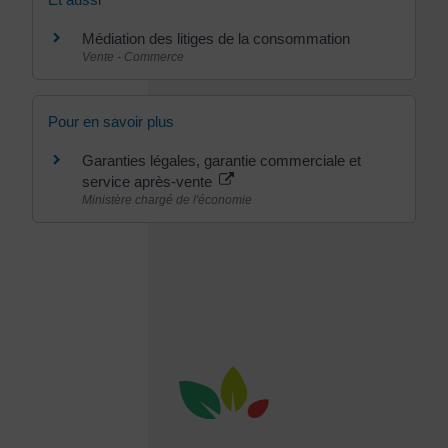
Médiation des litiges de la consommation
Vente - Commerce
Pour en savoir plus
Garanties légales, garantie commerciale et
service après-vente
Ministère chargé de l'économie