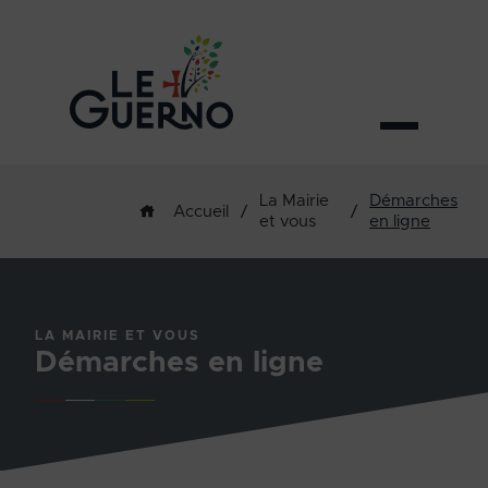
La Mairie
Démarches
/
/
Accueil
et vous
en ligne
LA MAIRIE ET VOUS
Démarches en ligne