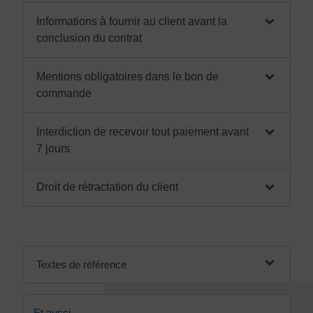
Informations à fournir au client avant la
conclusion du contrat
Mentions obligatoires dans le bon de
commande
Interdiction de recevoir tout paiement avant
7 jours
Droit de rétractation du client
Textes de référence
Et aussi