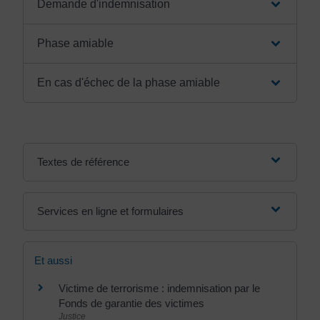
Demande d'indemnisation
Phase amiable
En cas d'échec de la phase amiable
Textes de référence
Services en ligne et formulaires
Et aussi
Victime de terrorisme : indemnisation par le
Fonds de garantie des victimes
Justice