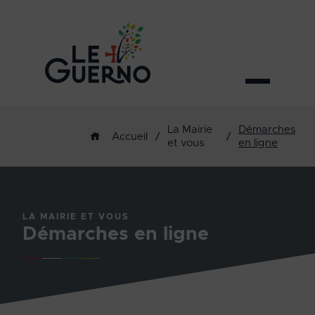
La Mairie
Démarches
/
/
Accueil
et vous
en ligne
LA MAIRIE ET VOUS
Démarches en ligne