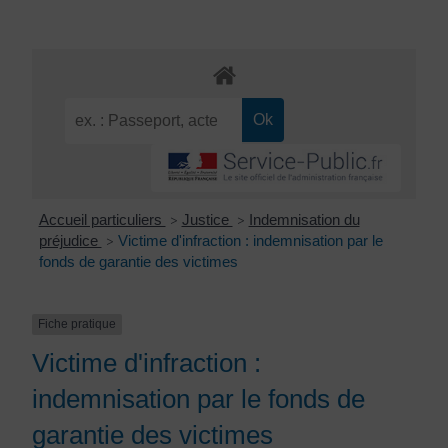
Accueil particuliers
Justice
Indemnisation du
>
>
préjudice
Victime d'infraction : indemnisation par le
>
fonds de garantie des victimes
Fiche pratique
Victime d'infraction :
indemnisation par le fonds de
garantie des victimes