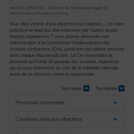
Vérifié le 10/02/2022 - Direction de l'information légale et
administrative (Première ministre)
Vous êtes victime d'une infraction (vol, violence ...) et votre
préjudice ne peut pas être indemnisé par l'auteur ou par
d'autres organismes ? Vous pouvez demander une
indemnisation à la Commission d'indemnisation des
victimes d'infractions (Civi), juridiction spécialisée présente
dans chaque tribunal judiciaire. La Civi transmettra la
demande au Fonds de garantie des victimes, organisme
qui va vous indemniser au nom de la solidarité nationale
avant de se retourner contre le responsable.
Tout replier
Tout déplier
Personnes concernées
Conditions liées aux infractions