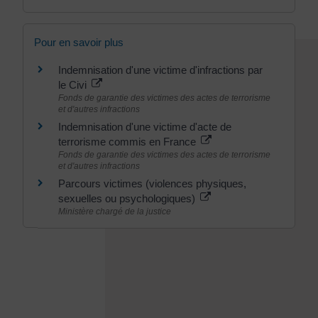
Pour en savoir plus
Indemnisation d'une victime d'infractions par
le Civi
Fonds de garantie des victimes des actes de terrorisme
et d'autres infractions
Indemnisation d'une victime d'acte de
terrorisme commis en France
Fonds de garantie des victimes des actes de terrorisme
et d'autres infractions
Parcours victimes (violences physiques,
sexuelles ou psychologiques)
Ministère chargé de la justice