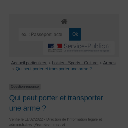
Accueil particuliers
Loisirs - Sports - Culture
Armes
>
>
Qui peut porter et transporter une arme ?
>
Question-réponse
Qui peut porter et transporter
une arme ?
Vérifié le 11/02/2022 - Direction de l'information légale et
administrative (Première ministre)