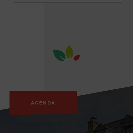
AGENDA