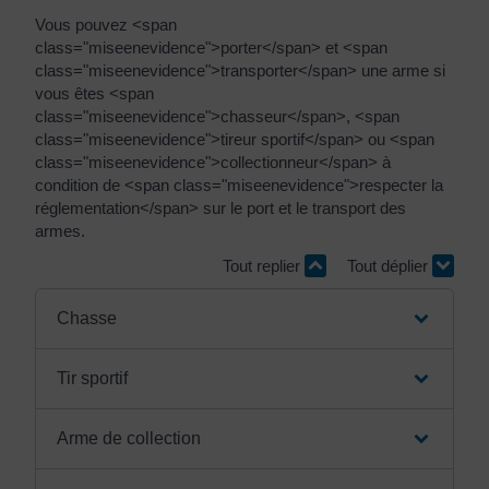
Vous pouvez <span
class="miseenevidence">porter</span> et <span
class="miseenevidence">transporter</span> une arme si
vous êtes <span
class="miseenevidence">chasseur</span>, <span
class="miseenevidence">tireur sportif</span> ou <span
class="miseenevidence">collectionneur</span> à
condition de <span class="miseenevidence">respecter la
réglementation</span> sur le port et le transport des
armes.
Tout replier
Tout déplier
Chasse
Tir sportif
Arme de collection