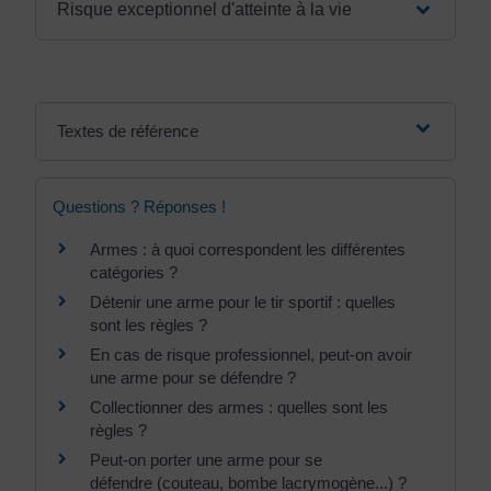
Risque exceptionnel d'atteinte à la vie
Textes de référence
Questions ? Réponses !
Armes : à quoi correspondent les différentes
catégories ?
Détenir une arme pour le tir sportif : quelles
sont les règles ?
En cas de risque professionnel, peut-on avoir
une arme pour se défendre ?
Collectionner des armes : quelles sont les
règles ?
Peut-on porter une arme pour se
défendre (couteau, bombe lacrymogène...) ?