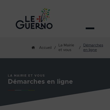
La Mairie
Démarches
/
/
Accueil
et vous
en ligne
LA MAIRIE ET VOUS
Démarches en ligne