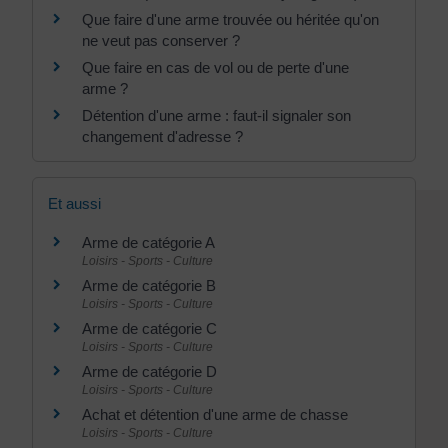
Que faire d'une arme trouvée ou héritée qu'on
ne veut pas conserver ?
Que faire en cas de vol ou de perte d'une
arme ?
Détention d'une arme : faut-il signaler son
changement d'adresse ?
Et aussi
Arme de catégorie A
Loisirs - Sports - Culture
Arme de catégorie B
Loisirs - Sports - Culture
Arme de catégorie C
Loisirs - Sports - Culture
Arme de catégorie D
Loisirs - Sports - Culture
Achat et détention d'une arme de chasse
Loisirs - Sports - Culture