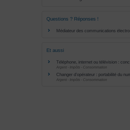
Questions ? Réponses !
Médiateur des communications électro
Et aussi
Téléphone, internet ou télévision : conc
Argent - Impôts - Consommation
Changer d'opérateur : portabilité du n
Argent - Impôts - Consommation