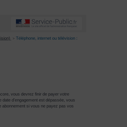
vision)
Téléphone, internet ou télévision :
>
ore, vous devrez finir de payer votre
otre date d'engagement est dépassée, vous
otre abonnement si vous ne payez pas vos