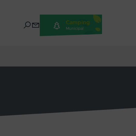
Camping
Municipal