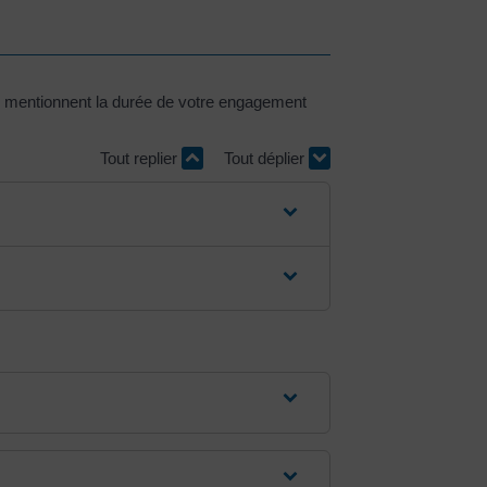
s mentionnent la durée de votre engagement
Tout replier
Tout déplier