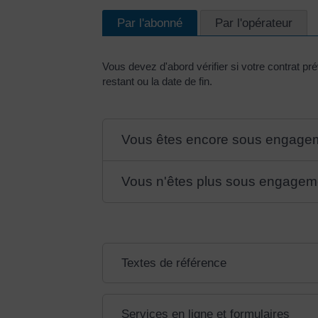
Par l'abonné
Par l'opérateur
Vous devez d'abord vérifier si votre contrat 
restant ou la date de fin.
Vous êtes encore sous engage
Vous n'êtes plus sous engagem
Textes de référence
Services en ligne et formulaires