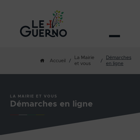
La Mairie
Démarches
/
/
Accueil
et vous
en ligne
LA MAIRIE ET VOUS
Démarches en ligne