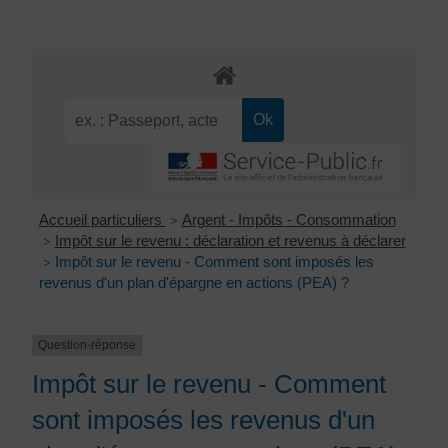
Accueil particuliers
Argent - Impôts - Consommation
>
Impôt sur le revenu : déclaration et revenus à déclarer
>
Impôt sur le revenu - Comment sont imposés les
>
revenus d'un plan d'épargne en actions (PEA) ?
Question-réponse
Impôt sur le revenu - Comment
sont imposés les revenus d'un