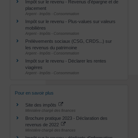
Impôt sur le revenu - Revenus d'épargne et de
placement
Argent - Impôts - Consommation
Impôt sur le revenu - Plus-values sur valeurs
mobilières
Argent - Impôts - Consommation
Prélèvements sociaux (CSG, CRDS...) sur
les revenus du patrimoine
Argent - Impôts - Consommation
Impôt sur le revenu - Déclarer les rentes
viagères
Argent - Impôts - Consommation
Pour en savoir plus
Site des impôts
Ministère chargé des finances
Brochure pratique 2023 - Déclaration des
revenus de 2022
Ministère chargé des finances
Impôt sur le revenu : dépliants d'information