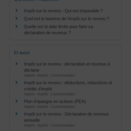
Impôt sur le revenu - Qui est imposable ?
Quel est le barème de l'impôt sur le revenu ?
Quelle est la date limite pour faire sa
déclaration de revenus ?
Et aussi
Impôt sur le revenu : déclaration et revenus à
déclarer
Argent - Impôts - Consommation
Impôt sur le revenu : déductions, réductions et
crédits d'impôt
Argent - Impôts - Consommation
Plan d'épargne en actions (PEA)
Argent - Impôts - Consommation
Impôt sur le revenu - Déclaration de revenus
annuelle
Argent - Impôts - Consommation