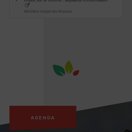
Ministère chargé des finances
AGENDA